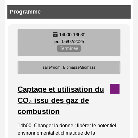
Programme
14h00-16h30
jeu. 06/02/2025
Terminée
salle/room : Biomasse/Biomass
Captage et utilisation du
CO₂ issu des gaz de
combustion
14h00 Changer la donne : libérer le potentiel
environnemental et climatique de la