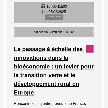
10h00-11h00
jeu. 06/02/2025
Terminée
salle/room : Circulaire/Circular
Le passage à échelle des
innovations dans la
bioéconomie : un levier pour
la transition verte et le
développement rural en
Europe
Rencontrez cinq entrepreneurs de France,