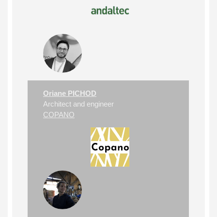
Oriane PICHOD
Architect and engineer
COPANO