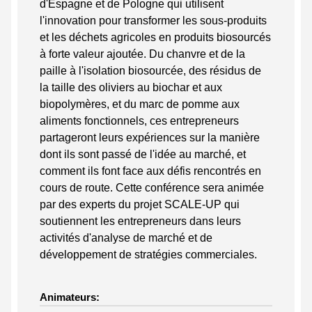
d'Espagne et de Pologne qui utilisent
l'innovation pour transformer les sous-produits
et les déchets agricoles en produits biosourcés
à forte valeur ajoutée. Du chanvre et de la
paille à l'isolation biosourcée, des résidus de
la taille des oliviers au biochar et aux
biopolymères, et du marc de pomme aux
aliments fonctionnels, ces entrepreneurs
partageront leurs expériences sur la manière
dont ils sont passé de l'idée au marché, et
comment ils font face aux défis rencontrés en
cours de route. Cette conférence sera animée
par des experts du projet SCALE-UP qui
soutiennent les entrepreneurs dans leurs
activités d'analyse de marché et de
développement de stratégies commerciales.
Animateurs: