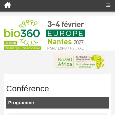
Conférence
Programme