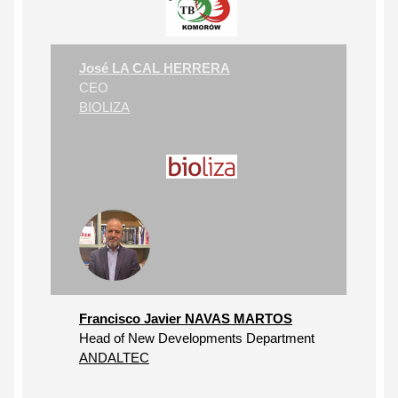
José LA CAL HERRERA
CEO
BIOLIZA
Francisco Javier NAVAS MARTOS
Head of New Developments Department
ANDALTEC