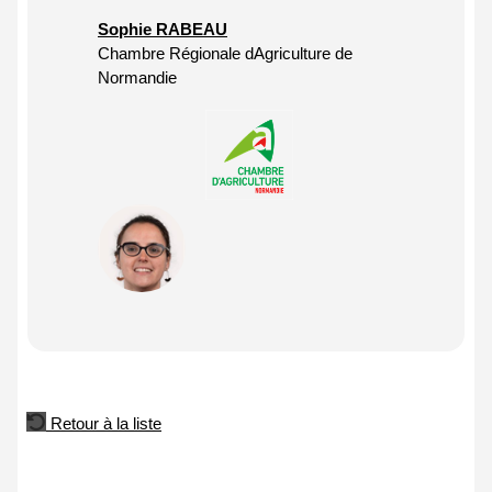
Sophie RABEAU
Chambre Régionale dAgriculture de
Normandie
Retour à la liste