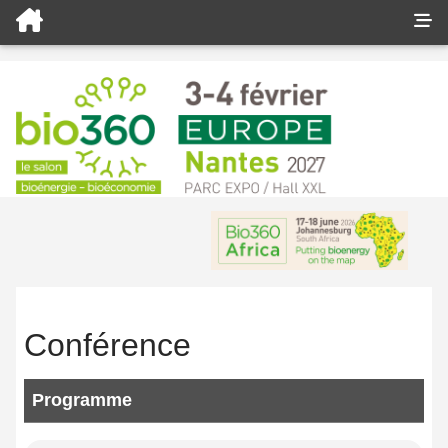
Conférence
Programme