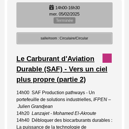
14h00-16h30
mer. 05/02/2025
Terminée
salle/room : Circulaire/Circular
Le Carburant d'Aviation
Durable (SAF) - Vers un ciel
plus propre (partie 2)
14h00 SAF Production pathways - Un
portefeuille de solutions industrielles,
IFPEN –
Julien Grandjean
14h20
Lanzajet - Mohamed El-Akroute
14h40 Débloquer des biocarburants durables :
La puissance de la technologie de