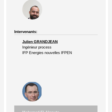
Intervenants:
Julien GRANDJEAN
Ingénieur process
IFP Energies nouvelles IFPEN