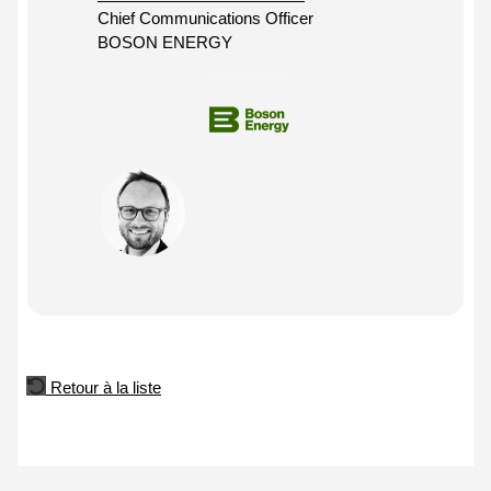
Chief Communications Officer
BOSON ENERGY
Retour à la liste