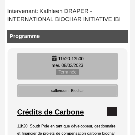
Intervenant: Kathleen DRAPER -
INTERNATIONAL BIOCHAR INITIATIVE IBI
Programme
11h20-13h00
mer. 08/02/2023
Terminée
salle/room : Biochar
Crédits de Carbone
11h20 South Pole en tant que développeur, gestionnaire
et financier de projets de compensation carbone biochar