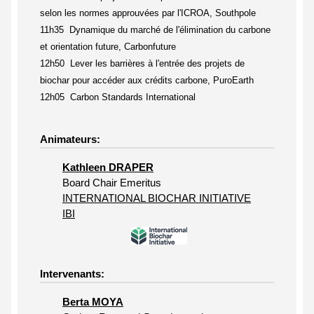
selon les normes approuvées par l'ICROA, Southpole
11h35 Dynamique du marché de l'élimination du carbone
et orientation future, Carbonfuture
12h50 Lever les barrières à l'entrée des projets de
biochar pour accéder aux crédits carbone, PuroEarth
12h05 Carbon Standards International
Animateurs:
Kathleen DRAPER
Board Chair Emeritus
INTERNATIONAL BIOCHAR INITIATIVE
IBI
Intervenants:
Berta MOYA