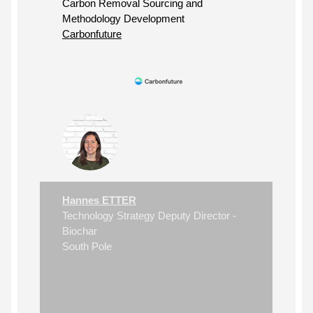
Carbon Removal Sourcing and
Methodology Development
Carbonfuture
Hannes ETTER
Technology Strategy Deputy Director -
Biochar
South Pole