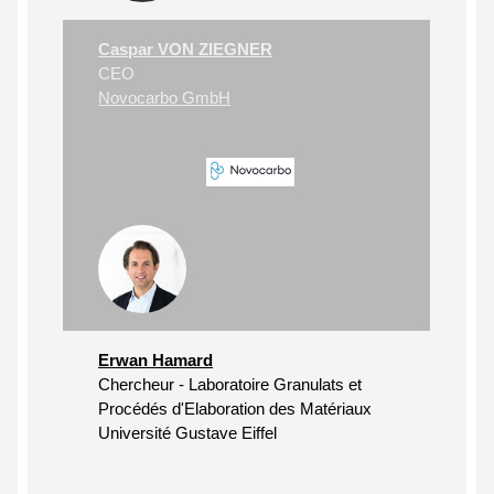
Caspar VON ZIEGNER
CEO
Novocarbo GmbH
Erwan Hamard
Chercheur - Laboratoire Granulats et
Procédés d'Elaboration des Matériaux
Université Gustave Eiffel