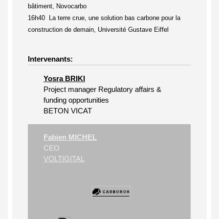
bâtiment, Novocarbo
16h40 La terre crue, une solution bas carbone pour la
construction de demain, Université Gustave Eiffel
Intervenants:
Yosra BRIKI
Project manager Regulatory affairs &
funding opportunities
BETON VICAT
Fabien MICHEL
CEO
VOLTIGITAL