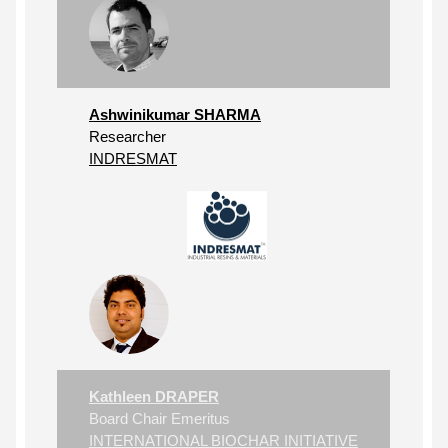
Ashwinikumar SHARMA
Researcher
INDRESMAT
Kathleen DRAPER
Board Chair Emeritus
INTERNATIONAL BIOCHAR INITIATIVE