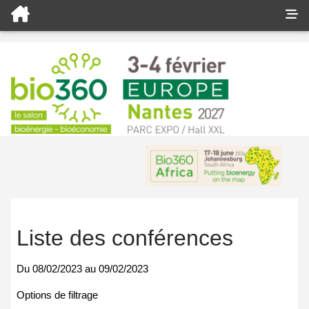
Liste des conférences
Du
08/02/2023
au
09/02/2023
Options de filtrage