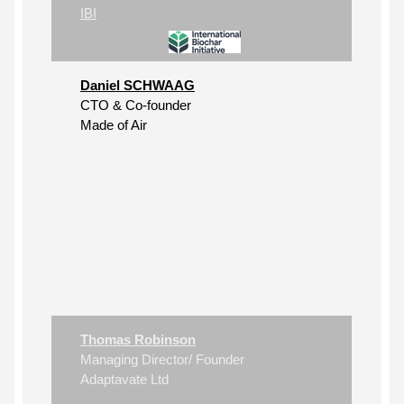
IBI
Daniel SCHWAAG
CTO & Co-founder
Made of Air
Thomas Robinson
Managing Director/ Founder
Adaptavate Ltd