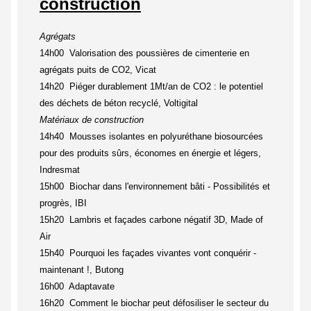
construction
Agrégats
14h00 Valorisation des poussières de cimenterie en
agrégats puits de CO2, Vicat
14h20 Piéger durablement 1Mt/an de CO2 : le potentiel
des déchets de béton recyclé, Voltigital
Matériaux de construction
14h40 Mousses isolantes en polyuréthane biosourcées
pour des produits sûrs, économes en énergie et légers,
Indresmat
15h00 Biochar dans l'environnement bâti - Possibilités et
progrès, IBI
15h20 Lambris et façades carbone négatif 3D, Made of
Air
15h40 Pourquoi les façades vivantes vont conquérir -
maintenant !, Butong
16h00 Adaptavate
16h20 Comment le biochar peut défosiliser le secteur du