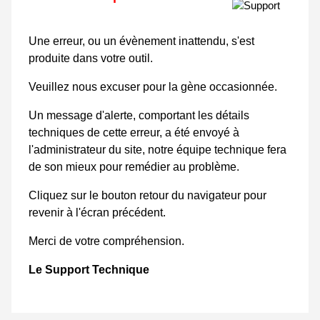
Une erreur, ou un évènement inattendu, s'est
produite dans votre outil.
Veuillez nous excuser pour la gène occasionnée.
Un message d'alerte, comportant les détails
techniques de cette erreur, a été envoyé à
l'administrateur du site, notre équipe technique fera
de son mieux pour remédier au problème.
Cliquez sur le bouton retour du navigateur pour
revenir à l'écran précédent.
Merci de votre compréhension.
Le Support Technique