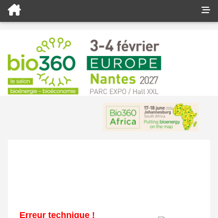
Erreur technique !