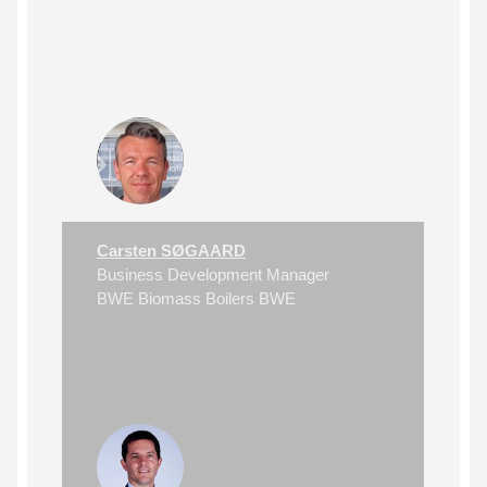
Carsten SØGAARD
Business Development Manager
BWE Biomass Boilers BWE