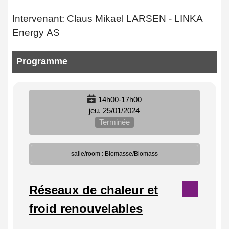
Intervenant: Claus Mikael LARSEN - LINKA
Energy AS
Programme
14h00-17h00
jeu. 25/01/2024
Terminée
salle/room : Biomasse/Biomass
Réseaux de chaleur et
froid renouvelables