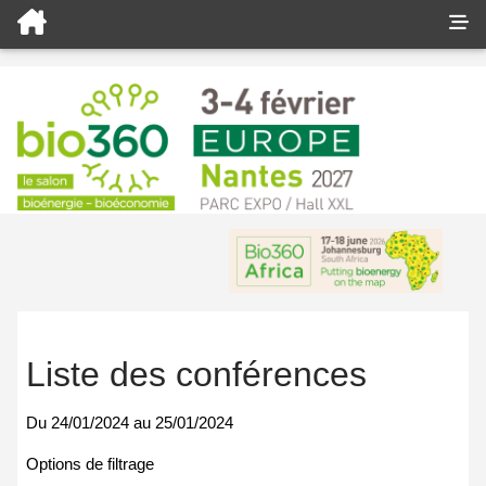
Liste des conférences
Du
24/01/2024
au
25/01/2024
Options de filtrage