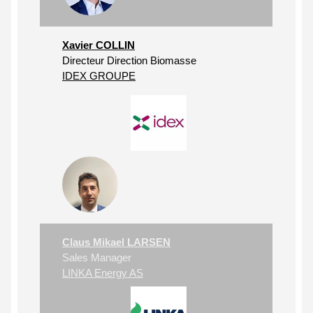
Xavier COLLIN
Directeur Direction Biomasse
IDEX GROUPE
Claus Mikael LARSEN
Sales Manager
LINKA Energy AS