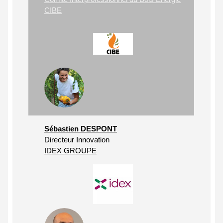
CIBE
Sébastien DESPONT
Directeur Innovation
IDEX GROUPE