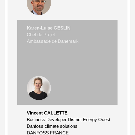
Karen-Luise GESLIN
Chef de Projet
Ambassade de Danemark
Vincent CALLETTE
Business Developer District Energy Ouest
Danfoss climate solutions
DANFOSS FRANCE