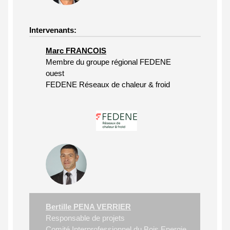
Intervenants:
Marc FRANCOIS
Membre du groupe régional FEDENE
ouest
FEDENE Réseaux de chaleur & froid
Bertille PENA VERRIER
Responsable de projets
Comité Interprofessionnel du Bois Energie