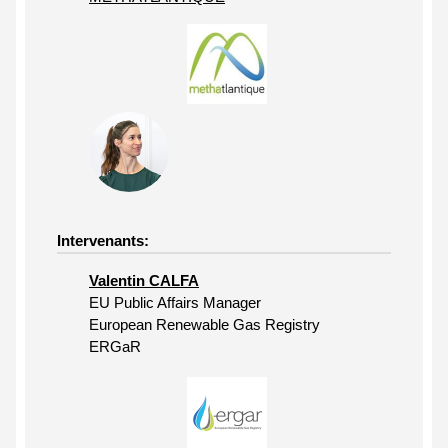
Intervenants:
Valentin CALFA
EU Public Affairs Manager
European Renewable Gas Registry
ERGaR