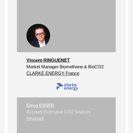
Vincent RINGUENET
Market Manager Biomethane & BioCO2
CLARKE ENERGY France
Elena ESSER
Account Executive CO2 Sources
Neustark