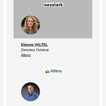
Etienne VALTEL
Directeur Général
Altens