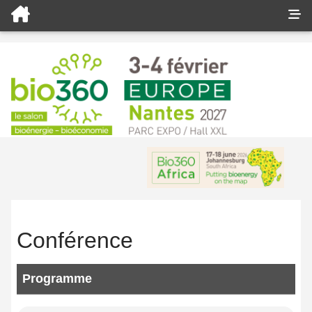
Conférence
Programme