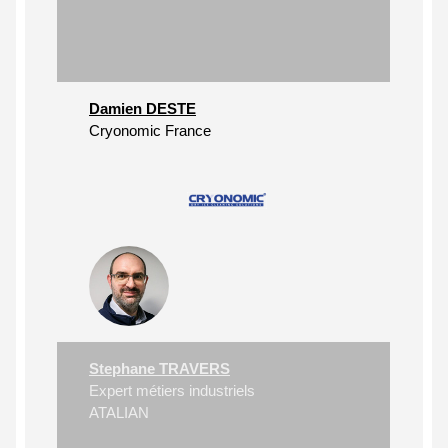
Damien DESTE
Cryonomic France
Stephane TRAVERS
Expert métiers industriels
ATALIAN