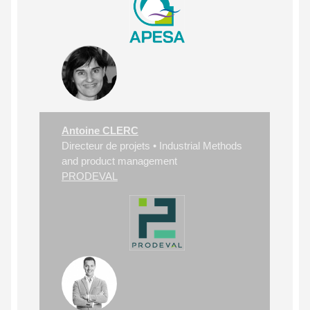
Antoine CLERC
Directeur de projets • Industrial Methods
and product management
PRODEVAL