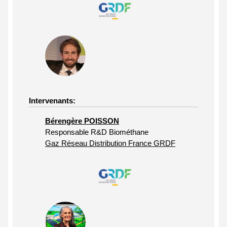
Intervenants:
Bérengère POISSON
Responsable R&D Biométhane
Gaz Réseau Distribution France GRDF