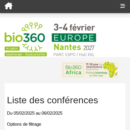
Liste des conférences
Du
05/02/2025
au
06/02/2025
Options de filtrage