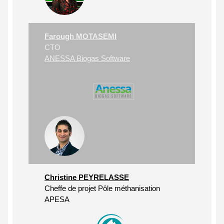
Farough MOTASEMI
CTO
ANESSA Biogas Software
Christine PEYRELASSE
Cheffe de projet Pôle méthanisation
APESA