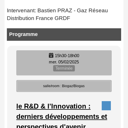
Intervenant: Bastien PRAZ - Gaz Réseau
Distribution France GRDF
Programme
15h30-18h00
mer. 05/02/2025
Terminée
salle/room : Biogaz/Biogas
le R&D & l'Innovation :
derniers développements et
perspectives d'avenir