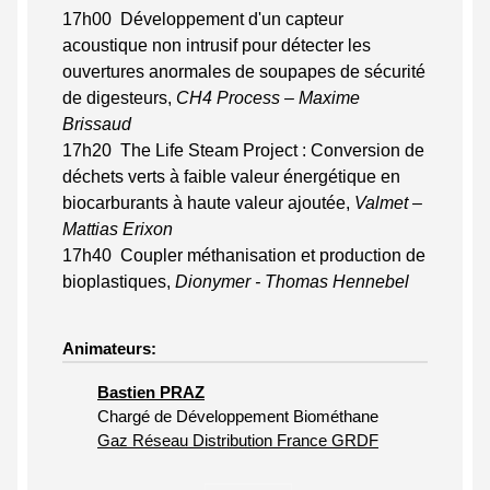
17h00 Développement d'un capteur
acoustique non intrusif pour détecter les
ouvertures anormales de soupapes de sécurité
de digesteurs,
CH4 Process – Maxime
Brissaud
17h20 The Life Steam Project : Conversion de
déchets verts à faible valeur énergétique en
biocarburants à haute valeur ajoutée,
Valmet –
Mattias Erixon
17h40 Coupler méthanisation et production de
bioplastiques,
Dionymer - Thomas Hennebel
Animateurs:
Bastien PRAZ
Chargé de Développement Biométhane
Gaz Réseau Distribution France GRDF