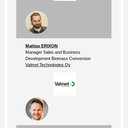
Mattias ERIXON
Manager Sales and Business
Development Biomass Conversion
Valmet Technologies Oy