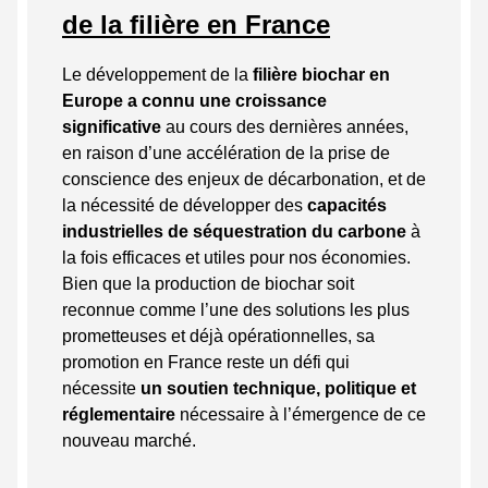
de la filière en France
Le développement de la
filière biochar en
Europe a connu une croissance
significative
au cours des dernières années,
en raison d’une accélération de la prise de
conscience des enjeux de décarbonation, et de
la nécessité de développer des
capacités
industrielles de séquestration du carbone
à
la fois efficaces et utiles pour nos économies.
Bien que la production de biochar soit
reconnue comme l’une des solutions les plus
prometteuses et déjà opérationnelles, sa
promotion en France reste un défi qui
nécessite
un soutien technique, politique et
réglementaire
nécessaire à l’émergence de ce
nouveau marché.