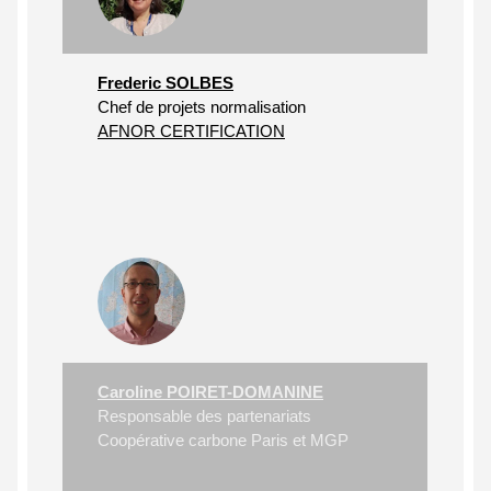
Frederic SOLBES
Chef de projets normalisation
AFNOR CERTIFICATION
Caroline POIRET-DOMANINE
Responsable des partenariats
Coopérative carbone Paris et MGP