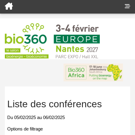
Liste des conférences
Du
05/02/2025
au
06/02/2025
Options de filtrage