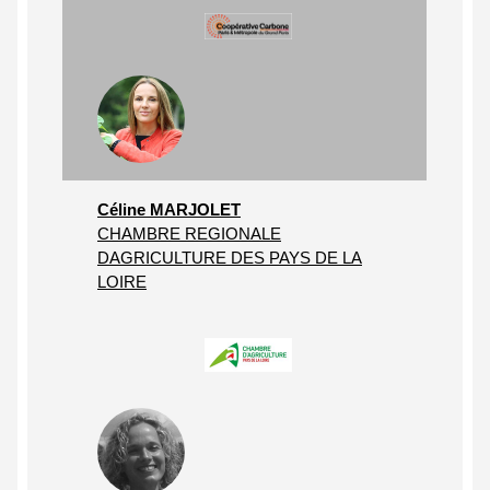
Céline MARJOLET
CHAMBRE REGIONALE
DAGRICULTURE DES PAYS DE LA
LOIRE