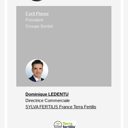
Cyril Flores
Président
Groupe Bordet
Dominique LEDENTU
Directrice Commerciale
SYLVA FERTILIS France Terra Fertilis