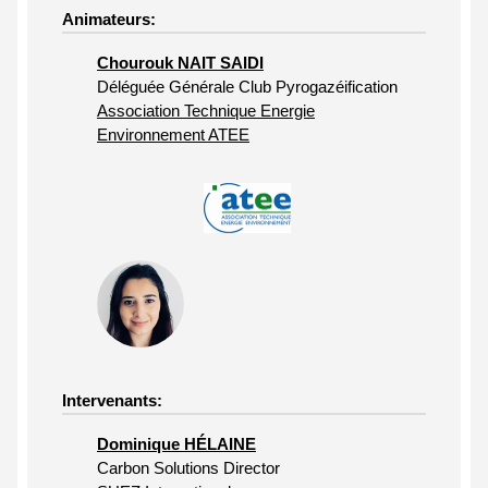
Animateurs:
Chourouk NAIT SAIDI
Déléguée Générale Club Pyrogazéification
Association Technique Energie
Environnement ATEE
Intervenants:
Dominique HÉLAINE
Carbon Solutions Director