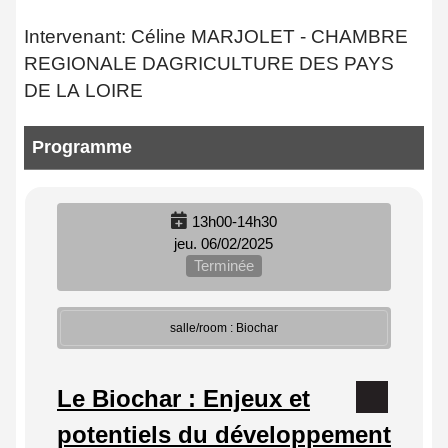
Intervenant: Céline MARJOLET - CHAMBRE
REGIONALE DAGRICULTURE DES PAYS
DE LA LOIRE
Programme
13h00-14h30
jeu. 06/02/2025
Terminée
salle/room : Biochar
Le Biochar : Enjeux et
potentiels du développement