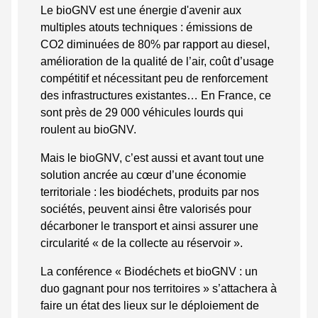
Le bioGNV est une énergie d'avenir aux
multiples atouts techniques : émissions de
CO2 diminuées de 80% par rapport au diesel,
amélioration de la qualité de l’air, coût d’usage
compétitif et nécessitant peu de renforcement
des infrastructures existantes… En France, ce
sont près de 29 000 véhicules lourds qui
roulent au bioGNV.
Mais le bioGNV, c’est aussi et avant tout une
solution ancrée au cœur d’une économie
territoriale : les biodéchets, produits par nos
sociétés, peuvent ainsi être valorisés pour
décarboner le transport et ainsi assurer une
circularité « de la collecte au réservoir ».
La conférence « Biodéchets et bioGNV : un
duo gagnant pour nos territoires » s’attachera à
faire un état des lieux sur le déploiement de