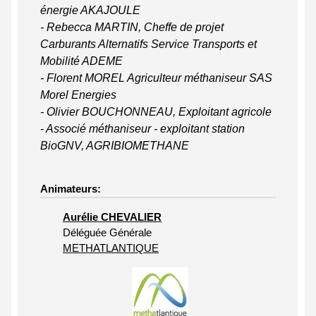
énergie AKAJOULE
- Rebecca MARTIN, Cheffe de projet
Carburants Alternatifs Service Transports et
Mobilité ADEME
- Florent MOREL Agriculteur méthaniseur SAS
Morel Energies
- Olivier BOUCHONNEAU, Exploitant agricole
- Associé méthaniseur - exploitant station
BioGNV, AGRIBIOMETHANE
Animateurs:
Aurélie CHEVALIER
Déléguée Générale
METHATLANTIQUE