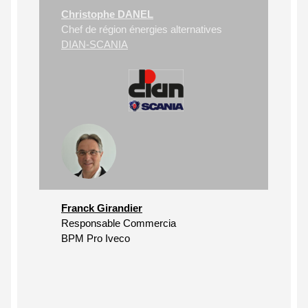
Christophe DANEL
Chef de région énergies alternatives
DIAN-SCANIA
Franck Girandier
Responsable Commercia
BPM Pro Iveco