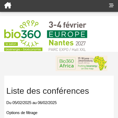
Liste des conférences
Du
05/02/2025
au
06/02/2025
Options de filtrage