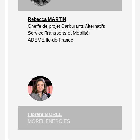
Rebecca MARTIN
Cheffe de projet Carburants Alternatifs
Service Transports et Mobilité
ADEME Ile-de-France
Florent MOREL
MOREL ENERGIES