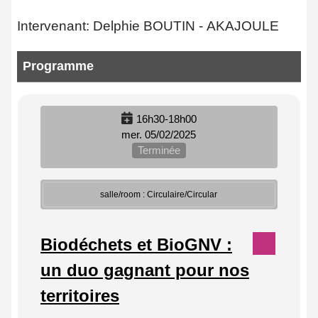
Intervenant: Delphie BOUTIN - AKAJOULE
Programme
16h30-18h00
mer. 05/02/2025
Terminée
salle/room : Circulaire/Circular
Biodéchets et BioGNV :
un duo gagnant pour nos
territoires