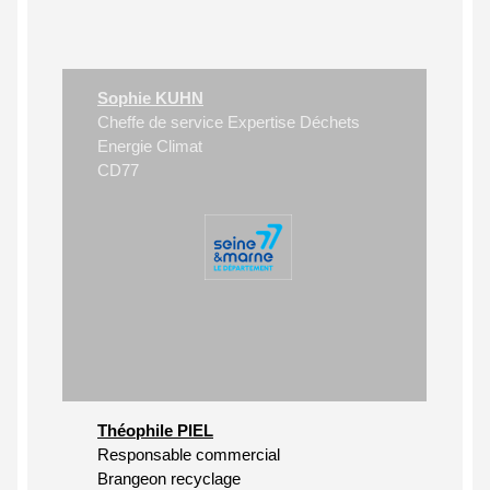
Sophie KUHN
Cheffe de service Expertise Déchets
Energie Climat
CD77
Théophile PIEL
Responsable commercial
Brangeon recyclage