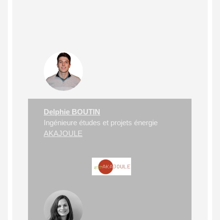
Delphie BOUTIN
Ingénieure études et projets énergie
AKAJOULE