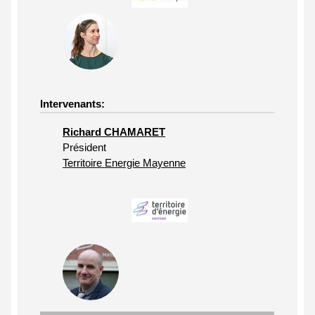
Intervenants:
Richard CHAMARET
Président
Territoire Energie Mayenne