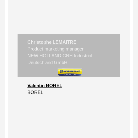
Christophe LEMAITRE
Product marketing manager
NEW HOLLAND CNH Industrial
Deutschland GmbH
Valentin BOREL
BOREL