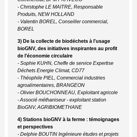
- Christophe LE MAITRE, Responsable
Produits, NEW HOLLAND
- Valentin BOREL, Conseiller commercial,
BOREL
3) De la collecte de biodéchets à l'usage
bioGNV, des initiatives inspirantes au profit
de l'économie circulaire
- Sophie KUHN, Cheffe de service Expertise
Déchets Energie Climat, CD77
- Théophile PIEL, Commercial industries
agroalimentaires, BRANGEON
- Olivier BOUCHONNEAU, Exploitant agricole
- Associé méthaniseur - exploitant station
BioGNV, AGRIBIOMETHANE
4) Stations bioGNV à la ferme : témoignages
et perspectives
- Delphie BOUTIN Ingénieure études et projets