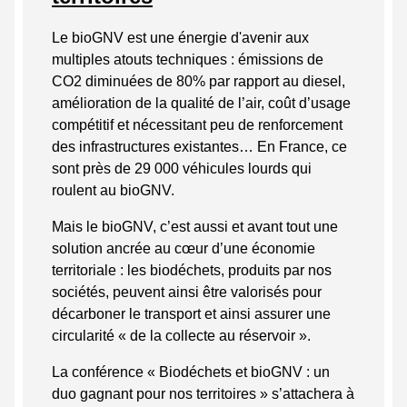
Le bioGNV est une énergie d'avenir aux
multiples atouts techniques : émissions de
CO2 diminuées de 80% par rapport au diesel,
amélioration de la qualité de l’air, coût d’usage
compétitif et nécessitant peu de renforcement
des infrastructures existantes… En France, ce
sont près de 29 000 véhicules lourds qui
roulent au bioGNV.
Mais le bioGNV, c’est aussi et avant tout une
solution ancrée au cœur d’une économie
territoriale : les biodéchets, produits par nos
sociétés, peuvent ainsi être valorisés pour
décarboner le transport et ainsi assurer une
circularité « de la collecte au réservoir ».
La conférence « Biodéchets et bioGNV : un
duo gagnant pour nos territoires » s’attachera à