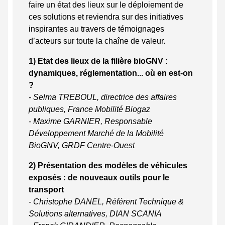
faire un état des lieux sur le déploiement de
ces solutions et reviendra sur des initiatives
inspirantes au travers de témoignages
d’acteurs sur toute la chaîne de valeur.
1) Etat des lieux de la filière bioGNV :
dynamiques, réglementation... où en est-on
?
-
Selma TREBOUL, directrice des affaires
publiques, France Mobilité Biogaz
- Maxime GARNIER, Responsable
Développement Marché de la Mobilité
BioGNV, GRDF Centre-Ouest
2) Présentation des modèles de véhicules
exposés : de nouveaux outils pour le
transport
- Christophe DANEL, Référent Technique &
Solutions alternatives, DIAN SCANIA