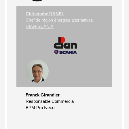
Christophe DANEL
Chef de région énergies alternatives
DIAN-SCANIA
Franck Girandier
Responsable Commercia
BPM Pro Iveco