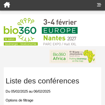
Liste des conférences
Du
05/02/2025
au
06/02/2025
Options de filtrage