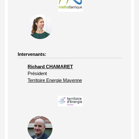
Intervenants:
Richard CHAMARET
Président
Territoire Energie Mayenne