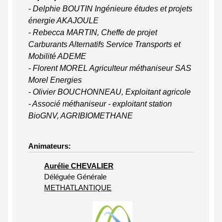
- Delphie BOUTIN Ingénieure études et projets
énergie AKAJOULE
- Rebecca MARTIN, Cheffe de projet
Carburants Alternatifs Service Transports et
Mobilité ADEME
- Florent MOREL Agriculteur méthaniseur SAS
Morel Energies
- Olivier BOUCHONNEAU, Exploitant agricole
- Associé méthaniseur - exploitant station
BioGNV, AGRIBIOMETHANE
Animateurs:
Aurélie CHEVALIER
Déléguée Générale
METHATLANTIQUE