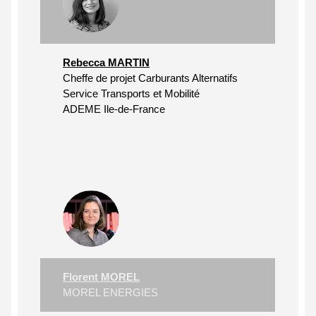
Rebecca MARTIN
Cheffe de projet Carburants Alternatifs
Service Transports et Mobilité
ADEME Ile-de-France
Florent MOREL
MOREL ENERGIES