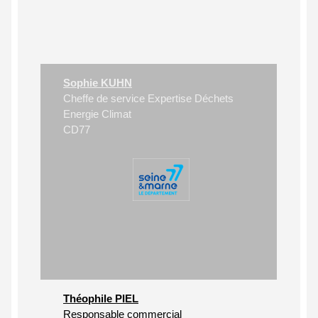
Sophie KUHN
Cheffe de service Expertise Déchets
Energie Climat
CD77
Théophile PIEL
Responsable commercial