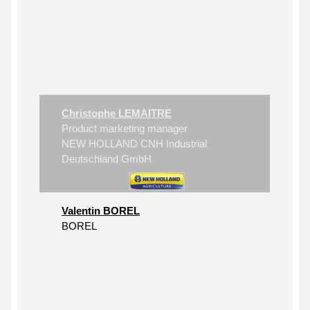
Christophe LEMAITRE
Product marketing manager
NEW HOLLAND CNH Industrial
Deutschland GmbH
Valentin BOREL
BOREL