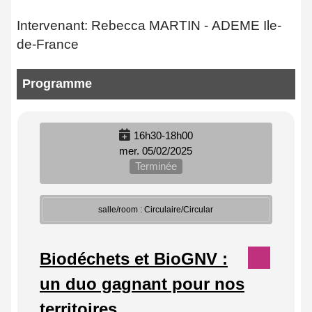
Intervenant: Rebecca MARTIN - ADEME Ile-
de-France
Programme
16h30-18h00
mer. 05/02/2025
Terminée
salle/room : Circulaire/Circular
Biodéchets et BioGNV :
un duo gagnant pour nos
territoires