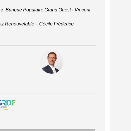
ne,
Banque Populaire Grand Ouest - Vincent
z Renouvelable – Cécile Frédéricq