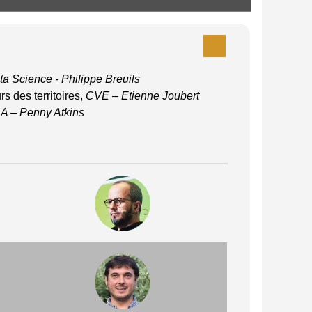
ta Science - Philippe Breuils
s des territoires,
CVE – Etienne Joubert
A – Penny Atkins