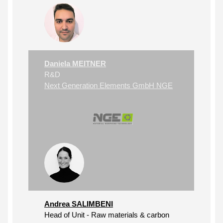
Daniela MEITNER
R&D
Next Generation Elements GmbH NGE
Andrea SALIMBENI
Head of Unit - Raw materials & carbon