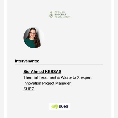
Intervenants:
Sid-Ahmed KESSAS
Thermal Treatment & Waste to X expert
Innovation Project Manager
SUEZ