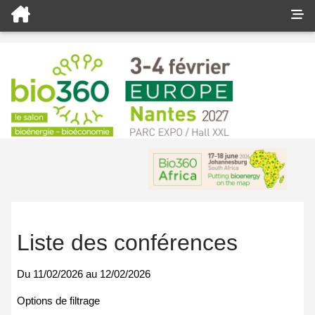
Liste des conférences
Du
11/02/2026
au
12/02/2026
Options de filtrage