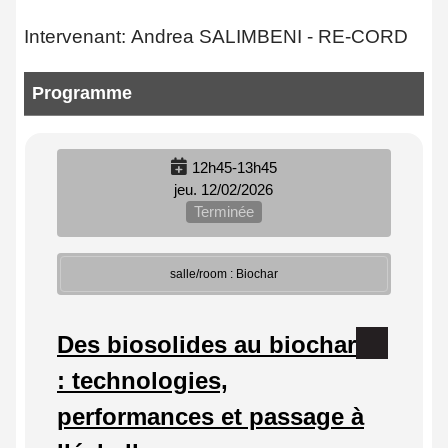
Intervenant: Andrea SALIMBENI - RE-CORD
Programme
12h45-13h45
jeu. 12/02/2026
Terminée
salle/room : Biochar
Des biosolides au biochar
: technologies,
performances et passage à