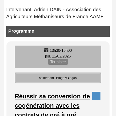
Intervenant: Adrien DAIN - Association des
Agriculteurs Méthaniseurs de France AAMF
Programme
13h30-15h00
jeu. 12/02/2026
Terminée
salle/room : Biogaz/Biogas
Réussir sa conversion de
cogénération avec les
contrats de gré à gré