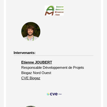
Intervenants:
Etienne JOUBERT
Responsable Développement de Projets
Biogaz Nord Ouest
CVE Biogaz