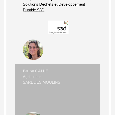
Solutions Déchets et Développement
Durable S3D
Bruno CALLE
Agriculteur
SARL DES MOULINS