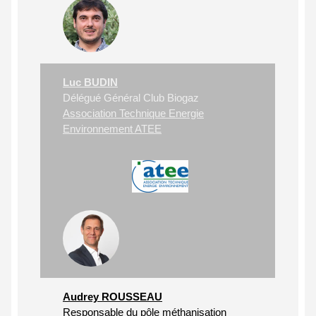
Luc BUDIN
Délégué Général Club Biogaz
Association Technique Energie
Environnement ATEE
Audrey ROUSSEAU
Responsable du pôle méthanisation