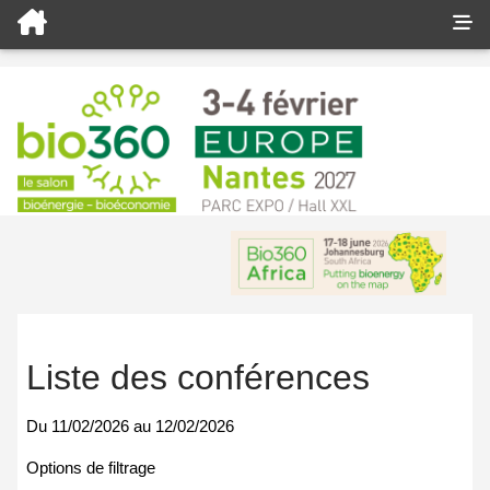
Liste des conférences
Du
11/02/2026
au
12/02/2026
Options de filtrage