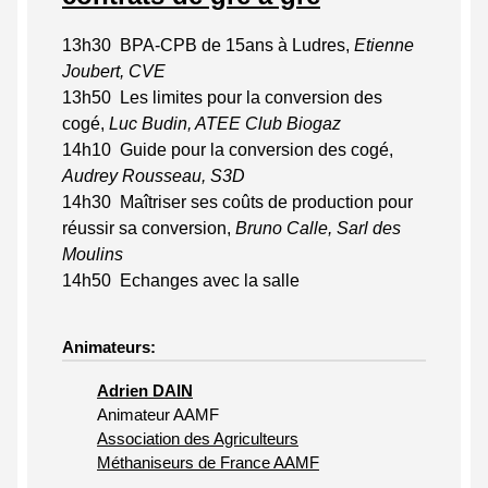
13h30 BPA-CPB de 15ans à Ludres,
Etienne
Joubert, CVE
13h50 Les limites pour la conversion des
cogé,
Luc Budin, ATEE Club Biogaz
14h10 Guide pour la conversion des cogé,
Audrey Rousseau, S3D
14h30 Maîtriser ses coûts de production pour
réussir sa conversion,
Bruno Calle, Sarl des
Moulins
14h50 Echanges avec la salle
Animateurs:
Adrien DAIN
Animateur AAMF
Association des Agriculteurs
Méthaniseurs de France AAMF