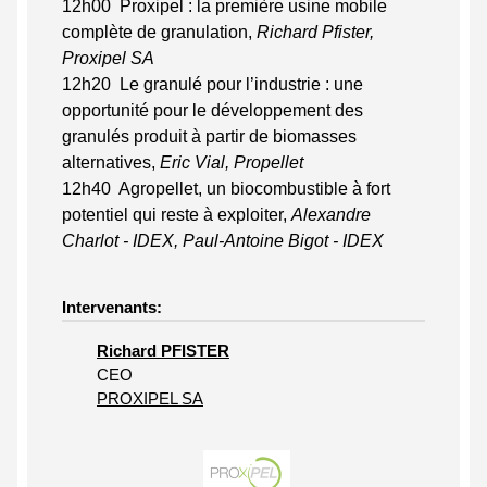
12h00 Proxipel : la première usine mobile
complète de granulation,
Richard Pfister,
Proxipel SA
12h20 Le granulé pour l’industrie : une
opportunité pour le développement des
granulés produit à partir de biomasses
alternatives,
Eric Vial, Propellet
12h40 Agropellet, un biocombustible à fort
potentiel qui reste à exploiter,
Alexandre
Charlot - IDEX, Paul-Antoine Bigot - IDEX
Intervenants:
Richard PFISTER
CEO
PROXIPEL SA