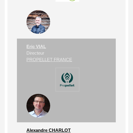
Eric VIAL
Directeur
PROPELLET FRANCE
Alexandre CHARLOT