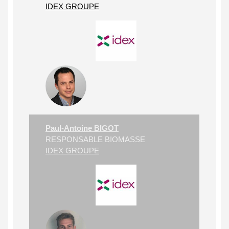
IDEX GROUPE
Paul-Antoine BIGOT
RESPONSABLE BIOMASSE
IDEX GROUPE