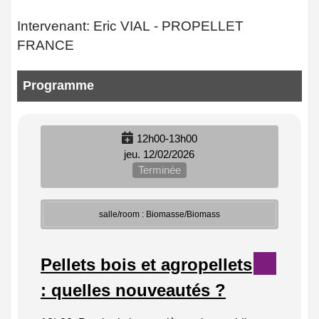
Intervenant: Eric VIAL - PROPELLET
FRANCE
Programme
12h00-13h00
jeu. 12/02/2026
Terminée
salle/room : Biomasse/Biomass
Pellets bois et agropellets
: quelles nouveautés ?