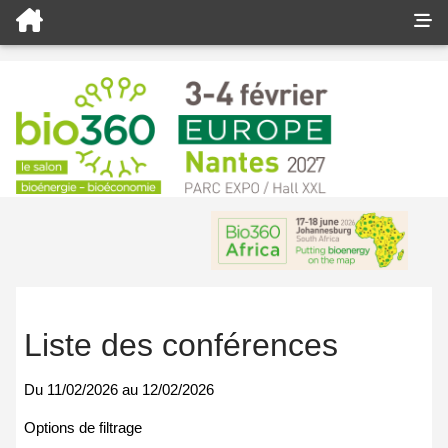
Liste des conférences
Du
11/02/2026
au
12/02/2026
Options de filtrage