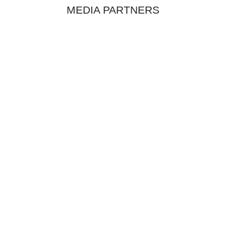
MEDIA PARTNERS