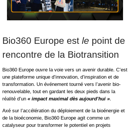
Bio360 Europe est
le
point de
rencontre de la Biotransition
Bio360 Europe ouvre la voie vers un avenir durable. C’est
une plateforme unique d’innovation, d’inspiration et de
transformation. Un événement tourné vers l’avenir bio-
renouvelable, tout en gardant les deux pieds dans la
réalité d’un
« impact maximal dès aujourd’hui »
.
Axé sur l’accélération du déploiement de la bioénergie et
de la bioéconomie, Bio360 Europe agit comme un
catalyseur pour transformer le potentiel en projets