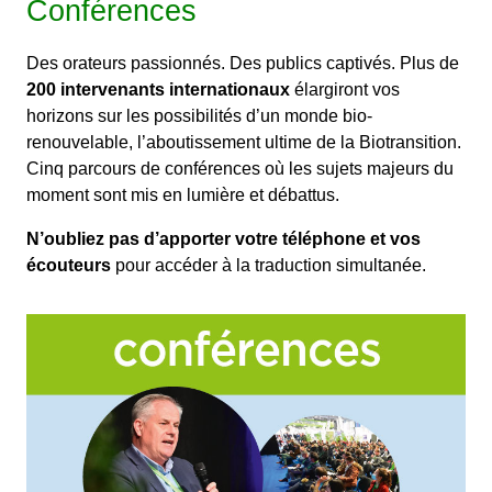
Conférences
Des orateurs passionnés. Des publics captivés. Plus de
200 intervenants internationaux
élargiront vos
horizons sur les possibilités d’un monde bio-
renouvelable, l’aboutissement ultime de la Biotransition.
Cinq parcours de conférences où les sujets majeurs du
moment sont mis en lumière et débattus.
N’oubliez pas d’apporter votre téléphone et vos
écouteurs
pour accéder à la traduction simultanée.