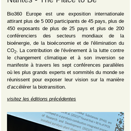
Bio360 Europe est une exposition internationale
attirant plus de 5 000 participants de 45 pays, plus de
450 exposants de plus de 25 pays et plus de 200
conférenciers des secteurs mondiaux de la
bioénergie, de la bioéconomie et de l'élimination du
CO
. La contribution de l'événement à la lutte contre
2
le changement climatique et à son inversion se
manifeste à travers les sept conférences parallèles
où les plus grands experts et sommités du monde se
réunissent pour exposer leur vision sur la manière
d’accélérer la biotransition.
visitez les éditions précédentes