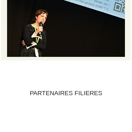
PARTENAIRES FILIERES