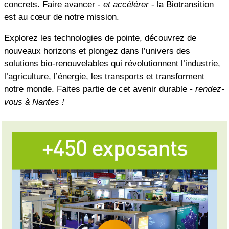
concrets. Faire avancer -
et accélérer
- la Biotransition
est au cœur de notre mission.
Explorez les technologies de pointe, découvrez de
nouveaux horizons et plongez dans l’univers des
solutions bio-renouvelables qui révolutionnent l’industrie,
l’agriculture, l’énergie, les transports et transforment
notre monde. Faites partie de cet avenir durable
- rendez-
vous à Nantes !