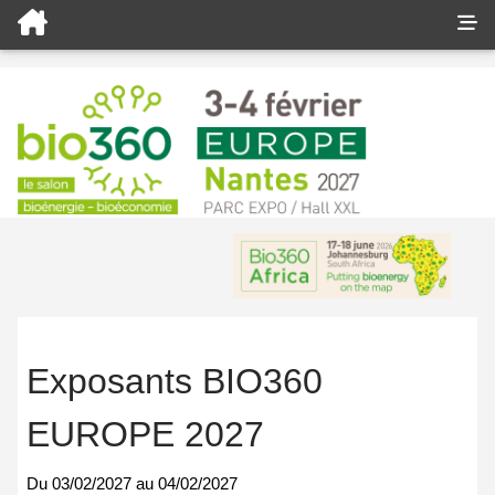
Exposants BIO360
EUROPE 2027
Du
03/02/2027
au
04/02/2027