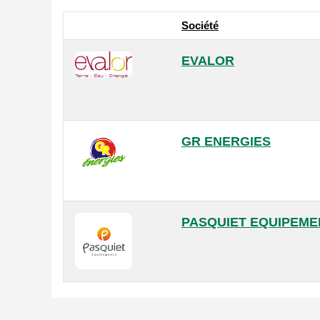
Société
EVALOR
GR ENERGIES
PASQUIET EQUIPEME