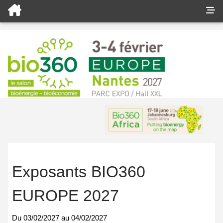
Exposants BIO360
EUROPE 2027
Du
03/02/2027
au
04/02/2027