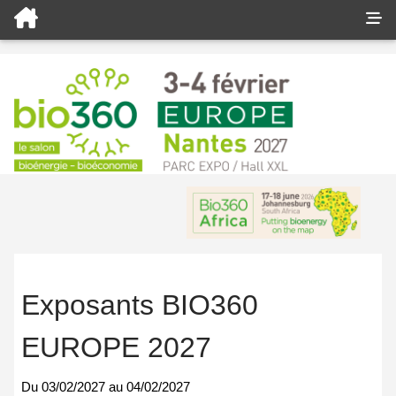
Exposants BIO360
EUROPE 2027
Du
03/02/2027
au
04/02/2027