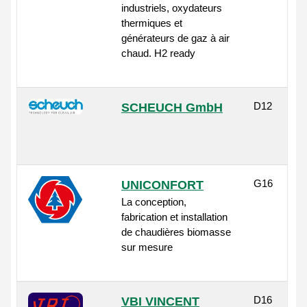
industriels, oxydateurs
thermiques et
générateurs de gaz à air
chaud. H2 ready
D12
SCHEUCH GmbH
G16
UNICONFORT
La conception,
fabrication et installation
de chaudières biomasse
sur mesure
D16
VBI VINCENT