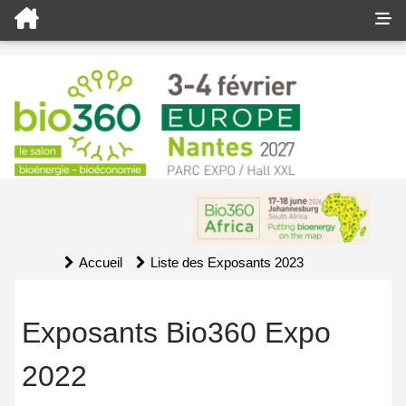
Accueil
Liste des Exposants 2023
Exposants Bio360 Expo
2022