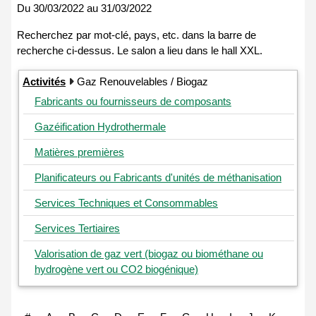
Du
30/03/2022
au
31/03/2022
Activités
Gaz Renouvelables / Biogaz
Fabricants ou fournisseurs de composants
Gazéification Hydrothermale
Matières premières
Planificateurs ou Fabricants d'unités de méthanisation
Services Techniques et Consommables
Services Tertiaires
Valorisation de gaz vert (biogaz ou biométhane ou
hydrogène vert ou CO2 biogénique)