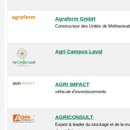
Agraferm GmbH
Constructeur des Unités de Méthanisat
Agri Campus Laval
AGRI IMPACT
véhicule d'investissements
AGRICONSULT
Expert & leader du stockage et de la m