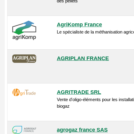
des pellets
AgriKomp France
Le spécialiste de la méthanisation agric
AGRIPLAN FRANCE
AGRITRADE SRL
Vente d'oligo-éléments pour les installat
biogaz
agrogaz france SAS