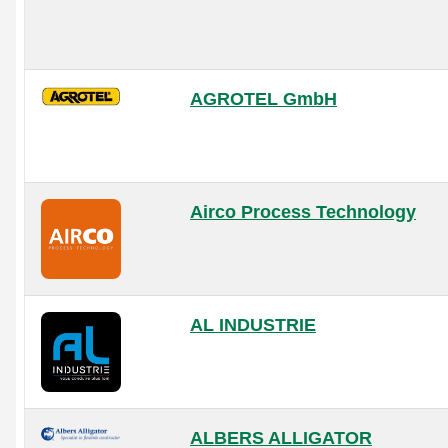
AGROTEL GmbH
Airco Process Technology
AL INDUSTRIE
ALBERS ALLIGATOR