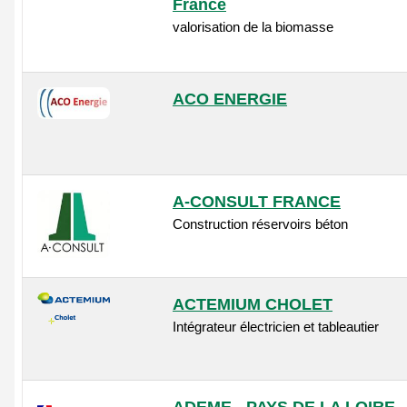
France
valorisation de la biomasse
ACO ENERGIE
A-CONSULT FRANCE
Construction réservoirs béton
ACTEMIUM CHOLET
Intégrateur électricien et tableautier