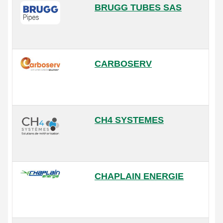
BRUGG TUBES SAS
CARBOSERV
CH4 SYSTEMES
CHAPLAIN ENERGIE