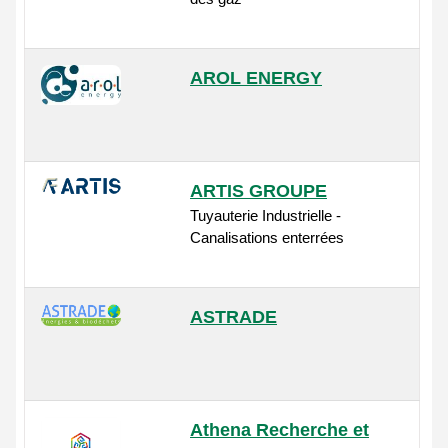
AROL ENERGY
ARTIS GROUPE
Tuyauterie Industrielle -
Canalisations enterrées
ASTRADE
Athena Recherche et