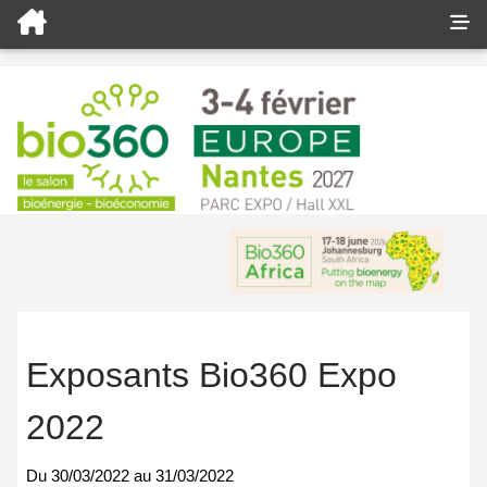
Exposants Bio360 Expo
2022
Du
30/03/2022
au
31/03/2022