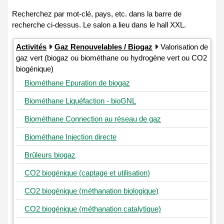
Activités
Gaz Renouvelables / Biogaz
Valorisation de
gaz vert (biogaz ou biométhane ou hydrogène vert ou CO2
biogénique)
Biométhane Epuration de biogaz
Biométhane Liquéfaction - bioGNL
Biométhane Connection au réseau de gaz
Biométhane Injection directe
Brûleurs biogaz
CO2 biogénique (captage et utilisation)
CO2 biogénique (méthanation biologique)
CO2 biogénique (méthanation catalytique)