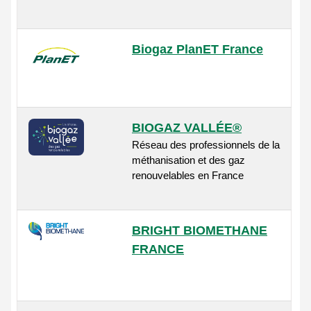
Biogaz PlanET France
BIOGAZ VALLÉE®
Réseau des professionnels de la
méthanisation et des gaz
renouvelables en France
BRIGHT BIOMETHANE
FRANCE