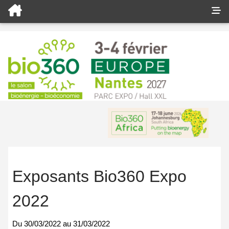
Exposants Bio360 Expo
2022
Du
30/03/2022
au
31/03/2022