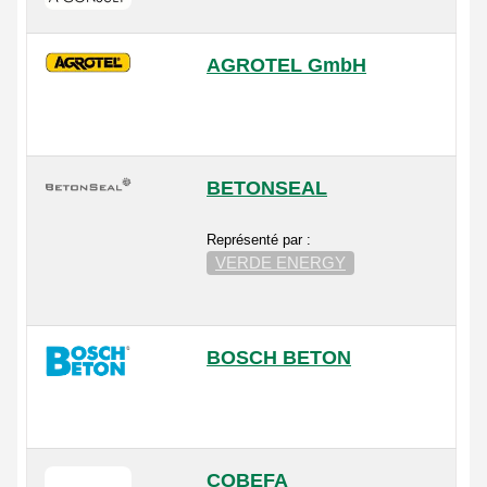
AGROTEL GmbH
BETONSEAL
Représenté par :
VERDE ENERGY
BOSCH BETON
COBEFA