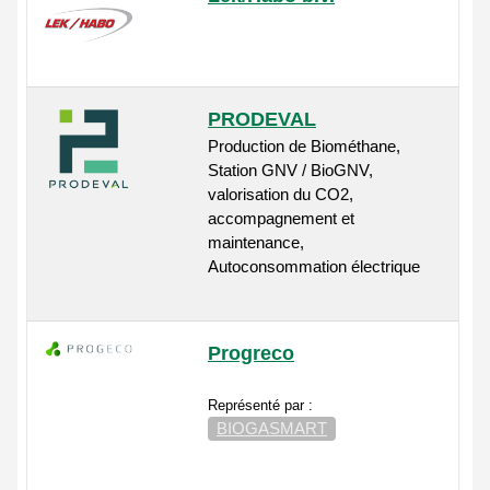
PRODEVAL
Production de Biométhane,
Station GNV / BioGNV,
valorisation du CO2,
accompagnement et
maintenance,
Autoconsommation électrique
Progreco
Représenté par :
BIOGASMART