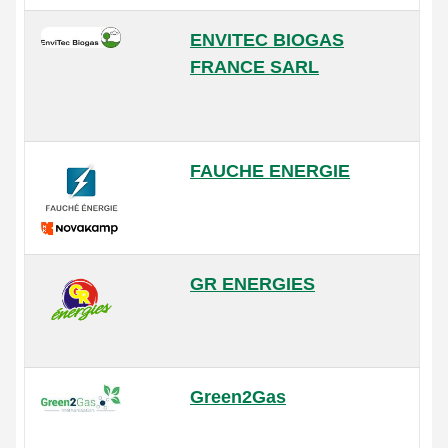
ENVITEC BIOGAS
FRANCE SARL
FAUCHE ENERGIE
GR ENERGIES
Green2Gas