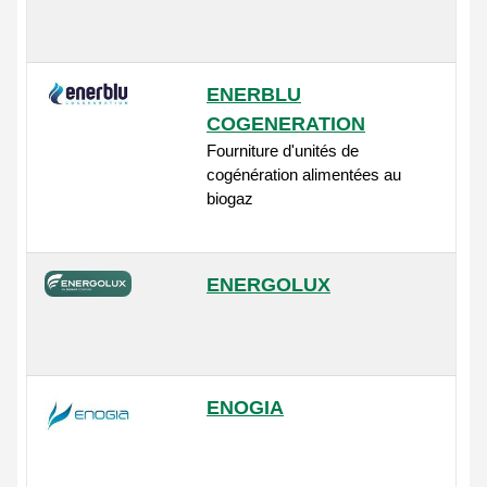
ENERBLU
COGENERATION
Fourniture d'unités de
cogénération alimentées au
biogaz
ENERGOLUX
ENOGIA