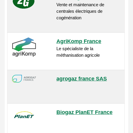
Vente et maintenance de
centrales électriques de
cogénération
AgriKomp France
Le spécialiste de la
méthanisation agricole
agrogaz france SAS
Biogaz PlanET France