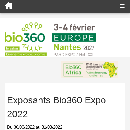
Exposants Bio360 Expo
2022
Du
30/03/2022
au
31/03/2022