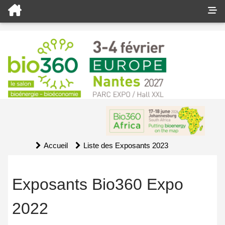
Accueil
Liste des Exposants 2023
Exposants Bio360 Expo
2022