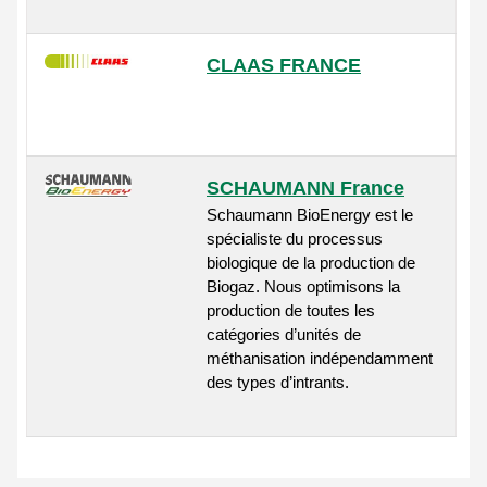
CLAAS FRANCE
SCHAUMANN France
Schaumann BioEnergy est le
spécialiste du processus
biologique de la production de
Biogaz. Nous optimisons la
production de toutes les
catégories d’unités de
méthanisation indépendamment
des types d’intrants.