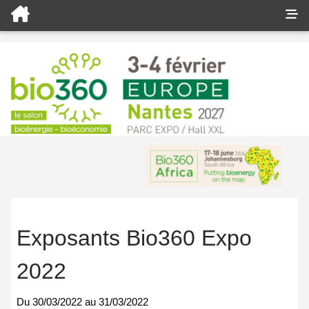
Exposants Bio360 Expo
2022
Du
30/03/2022
au
31/03/2022