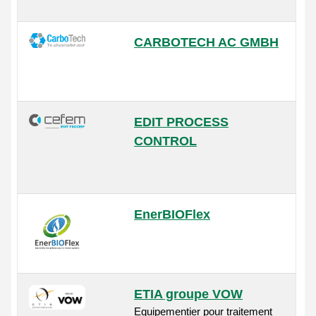
CARBOTECH AC GMBH
EDIT PROCESS
CONTROL
EnerBIOFlex
ETIA groupe VOW
Equipementier pour traitement