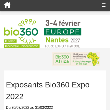
Exposants Bio360 Expo
2022
Du
30/03/2022
au
31/03/2022