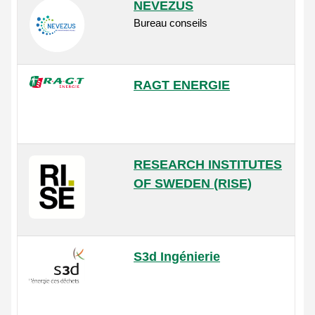
NEVEZUS
Bureau conseils
RAGT ENERGIE
RESEARCH INSTITUTES
OF SWEDEN (RISE)
S3d Ingénierie