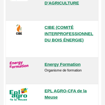
D'AGRICULTURE
CIBE (COMITÉ
INTERPROFESSIONNEL
DU BOIS ÉNERGIE)
Energy Formation
Organisme de formation
EPL AGRO-CFA de la
Meuse