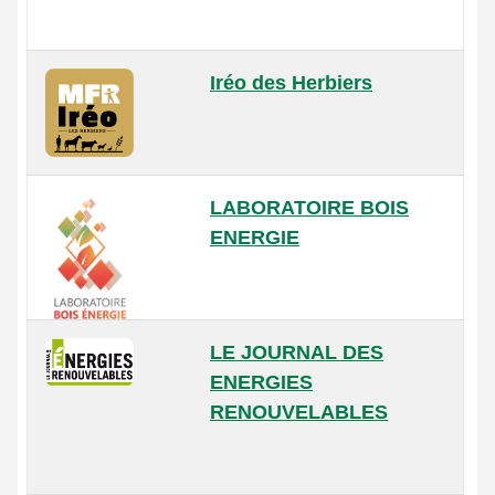
Iréo des Herbiers
LABORATOIRE BOIS
ENERGIE
LE JOURNAL DES
ENERGIES
RENOUVELABLES