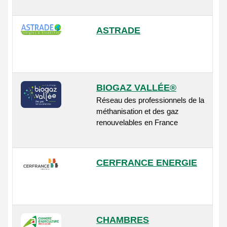
ASTRADE
BIOGAZ VALLÉE®
Réseau des professionnels de la
méthanisation et des gaz
renouvelables en France
CERFRANCE ENERGIE
CHAMBRES