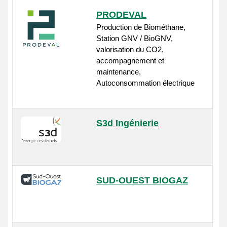
PRODEVAL
Production de Biométhane,
Station GNV / BioGNV,
valorisation du CO2,
accompagnement et
maintenance,
Autoconsommation électrique
S3d Ingénierie
SUD-OUEST BIOGAZ