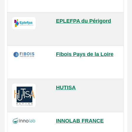
EPLEFPA du Périgord
Fibois Pays de la Loire
HUTISA
INNOLAB FRANCE