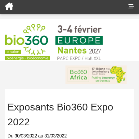
Exposants Bio360 Expo
2022
Du
30/03/2022
au
31/03/2022