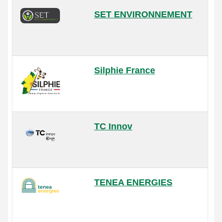
SET ENVIRONNEMENT
Silphie France
TC Innov
TENEA ENERGIES