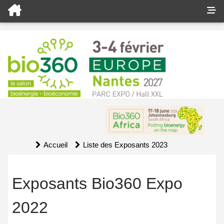
Accueil
Liste des Exposants 2023
Exposants Bio360 Expo
2022