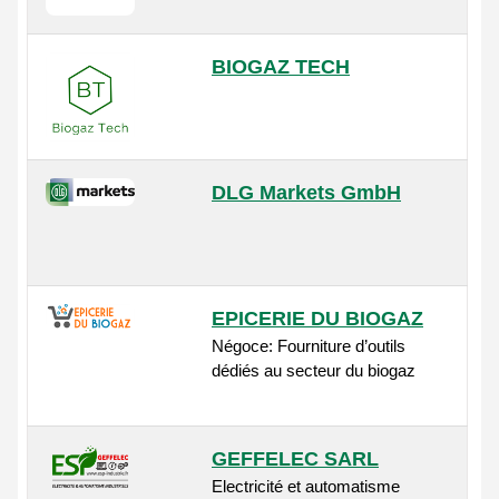
BIOGAZ TECH
DLG Markets GmbH
EPICERIE DU BIOGAZ
Négoce: Fourniture d’outils
dédiés au secteur du biogaz
GEFFELEC SARL
Electricité et automatisme