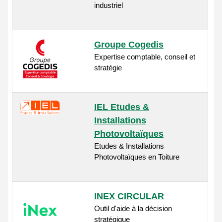
industriel
Groupe Cogedis
Expertise comptable, conseil et
stratégie
IEL Etudes &
Installations
Photovoltaïques
Etudes & Installations
Photovoltaïques en Toiture
INEX CIRCULAR
Outil d'aide à la décision
stratégique