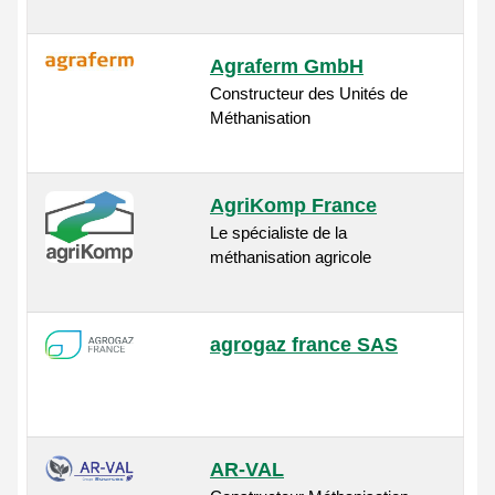
Agraferm GmbH
Constructeur des Unités de
Méthanisation
AgriKomp France
Le spécialiste de la
méthanisation agricole
agrogaz france SAS
AR-VAL