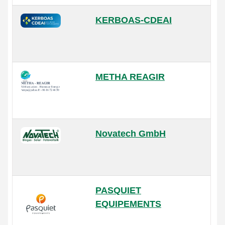
KERBOAS-CDEAI
METHA REAGIR
Novatech GmbH
PASQUIET
EQUIPEMENTS