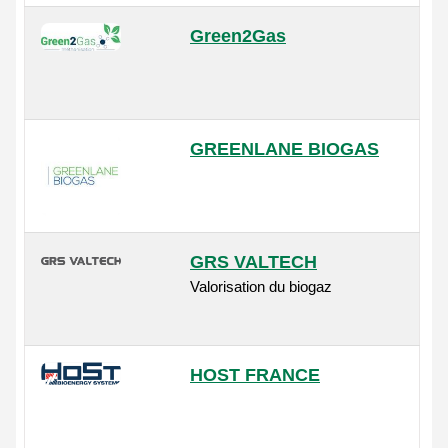
Green2Gas
GREENLANE BIOGAS
GRS VALTECH
Valorisation du biogaz
HOST FRANCE