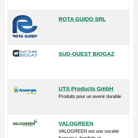
ROTA GUIDO SRL
SUD-OUEST BIOGAZ
UTS Products GmbH
Produits pour un avenir durable
VALOGREEN
VALOGREEN est une société
française, familiale et