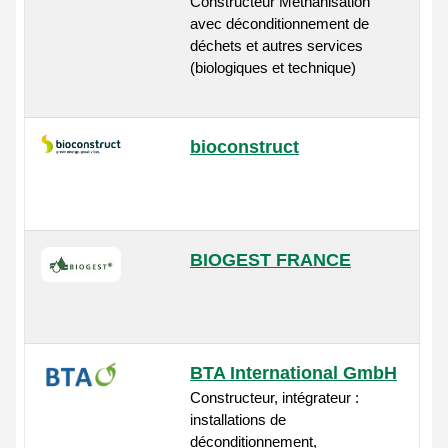
Constructeur Méthanisation
avec déconditionnement de
déchets et autres services
(biologiques et technique)
bioconstruct
BIOGEST FRANCE
BTA International GmbH
Constructeur, intégrateur :
installations de
déconditionnement,