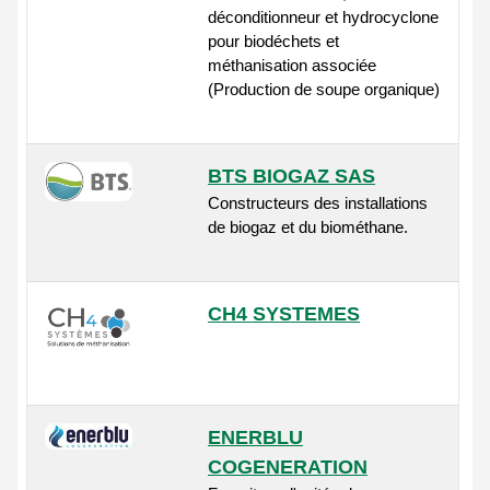
déconditionneur et hydrocyclone
pour biodéchets et
méthanisation associée
(Production de soupe organique)
BTS BIOGAZ SAS
Constructeurs des installations
de biogaz et du biométhane.
CH4 SYSTEMES
ENERBLU
COGENERATION