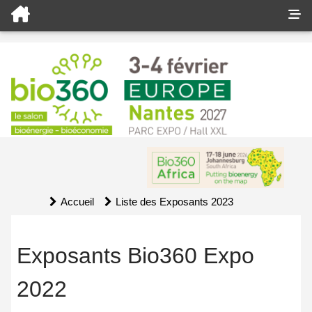
Accueil
Liste des Exposants 2023
Exposants Bio360 Expo
2022