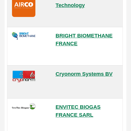
Technology
BRIGHT BIOMETHANE
FRANCE
Cryonorm Systems BV
ENVITEC BIOGAS
FRANCE SARL