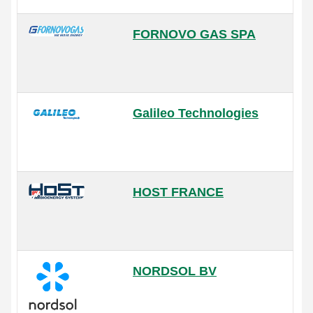
FORNOVO GAS SPA
Galileo Technologies
HOST FRANCE
NORDSOL BV