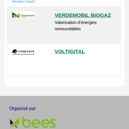
VERDEMOBIL BIOGAZ
Valorisation d'énergies
renouvelables
VOLTIGITAL
Organisé par