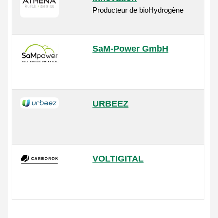
Producteur de bioHydrogène
SaM-Power GmbH
URBEEZ
VOLTIGITAL