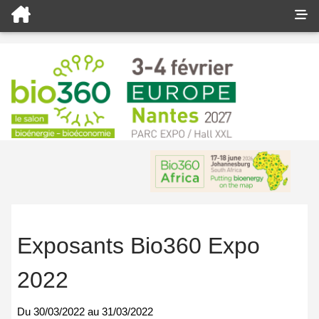
Exposants Bio360 Expo
2022
Du
30/03/2022
au
31/03/2022