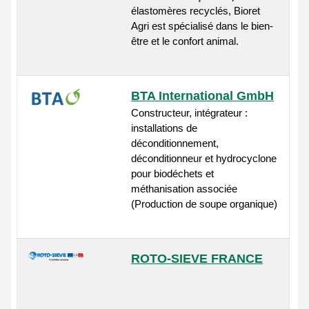
élastomères recyclés, Bioret
Agri est spécialisé dans le bien-
être et le confort animal.
BTA International GmbH
Constructeur, intégrateur :
installations de
déconditionnement,
déconditionneur et hydrocyclone
pour biodéchets et
méthanisation associée
(Production de soupe organique)
ROTO-SIEVE FRANCE