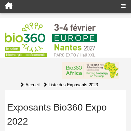
Accueil
Liste des Exposants 2023
Exposants Bio360 Expo
2022