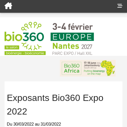
Exposants Bio360 Expo
2022
Du
30/03/2022
au
31/03/2022