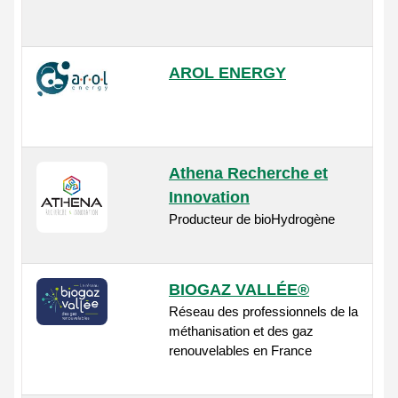
AROL ENERGY
Athena Recherche et
Innovation
Producteur de bioHydrogène
BIOGAZ VALLÉE®
Réseau des professionnels de la
méthanisation et des gaz
renouvelables en France