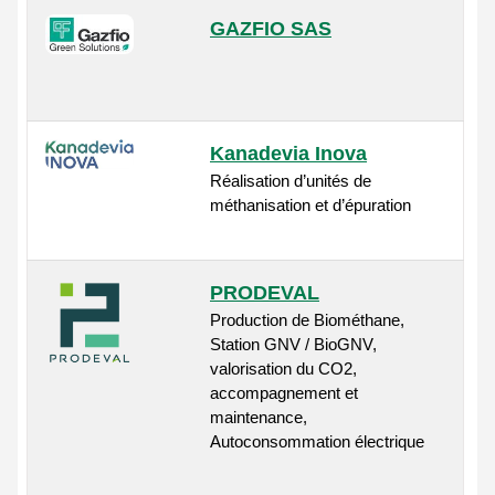
GAZFIO SAS
Kanadevia Inova
Réalisation d’unités de
méthanisation et d’épuration
PRODEVAL
Production de Biométhane,
Station GNV / BioGNV,
valorisation du CO2,
accompagnement et
maintenance,
Autoconsommation électrique