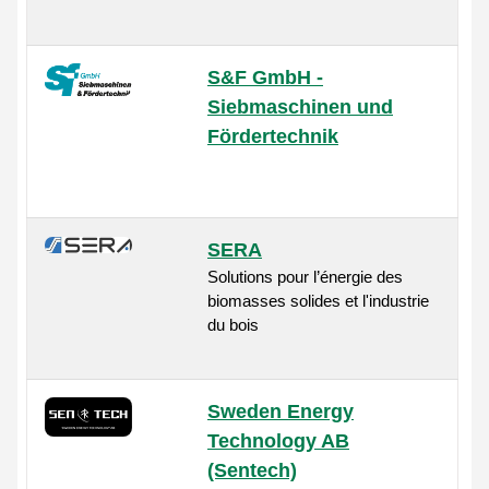
S&F GmbH -
Siebmaschinen und
Fördertechnik
SERA
Solutions pour l’énergie des
biomasses solides et l'industrie
du bois
Sweden Energy
Technology AB
(Sentech)