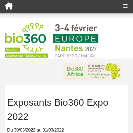
Exposants Bio360 Expo
2022
Du
30/03/2022
au
31/03/2022