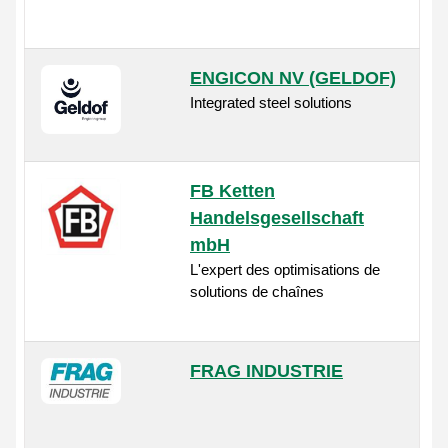
ENGICON NV (GELDOF)
Integrated steel solutions
FB Ketten
Handelsgesellschaft
mbH
L'expert des optimisations de
solutions de chaînes
FRAG INDUSTRIE