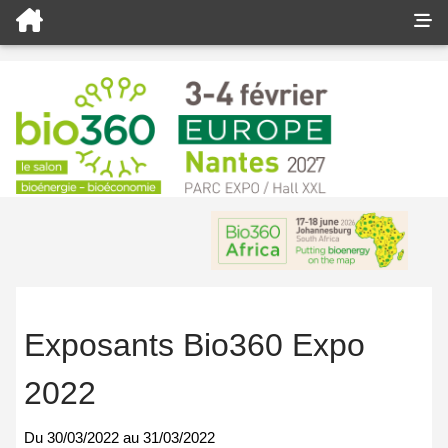
Exposants Bio360 Expo
2022
Du
30/03/2022
au
31/03/2022