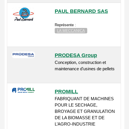
PAUL BERNARD SAS
Représente :
LA MECCANICA
PRODESA Group
Conception, construction et
maintenance d'usines de pellets
PROMILL
FABRIQUANT DE MACHINES
POUR LE SECHAGE,
BROYAGE ET GRANULATION
DE LA BIOMASSE ET DE
L’AGRO-INDUSTRIE