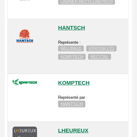
LINDNER RECYCLINGTECH
HANTSCH
Représente :
WILLIBALD
ATRITOR LTD
KOMPTECH
RECYTAL
KOMPTECH
Représenté par :
HANTSCH
LHEUREUX