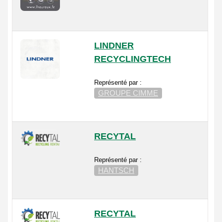
LINDNER
RECYCLINGTECH
Représenté par :
GROUPE CIMME
RECYTAL
Représenté par :
HANTSCH
RECYTAL