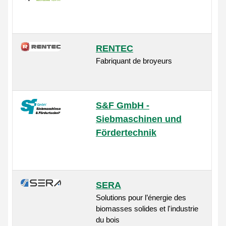
RENTEC
Fabriquant de broyeurs
S&F GmbH -
Siebmaschinen und
Fördertechnik
SERA
Solutions pour l’énergie des
biomasses solides et l'industrie
du bois