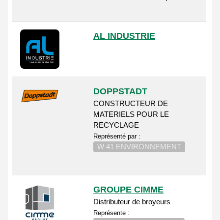
AL INDUSTRIE
DOPPSTADT
CONSTRUCTEUR DE
MATERIELS POUR LE
RECYCLAGE
Représenté par :
W 41 ENVIRONNEMENT
GROUPE CIMME
Distributeur de broyeurs
Représente :