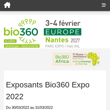
Exposants Bio360 Expo
2022
Du
30/03/2022
au
31/03/2022