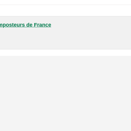
mposteurs de France