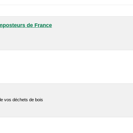
mposteurs de France
 de vos déchets de bois