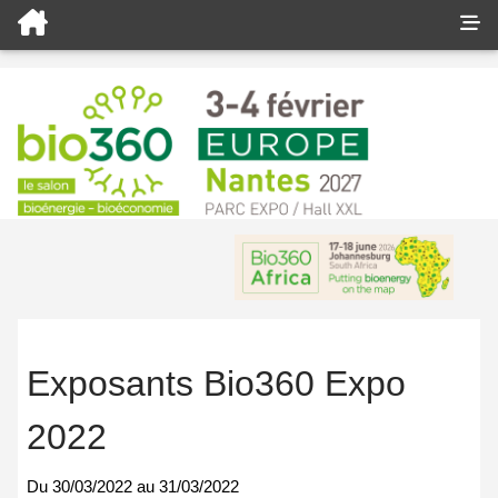
Exposants Bio360 Expo
2022
Du
30/03/2022
au
31/03/2022