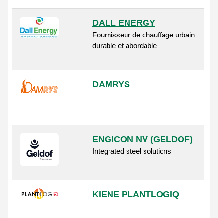
DALL ENERGY
Fournisseur de chauffage urbain
durable et abordable
DAMRYS
ENGICON NV (GELDOF)
Integrated steel solutions
KIENE PLANTLOGIQ