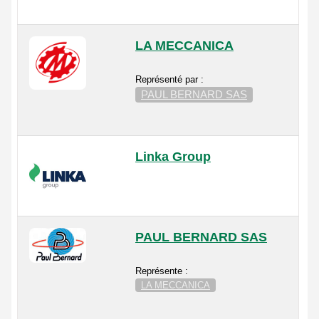
LA MECCANICA
Représenté par :
PAUL BERNARD SAS
Linka Group
PAUL BERNARD SAS
Représente :
LA MECCANICA