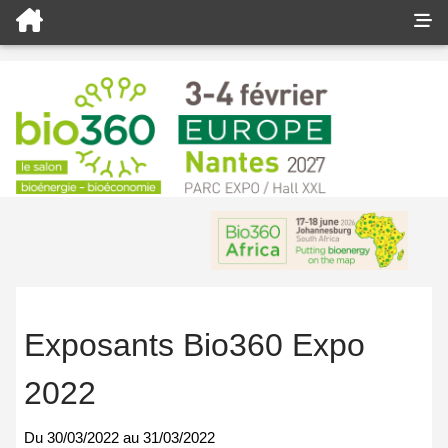
Exposants Bio360 Expo
2022
Du
30/03/2022
au
31/03/2022