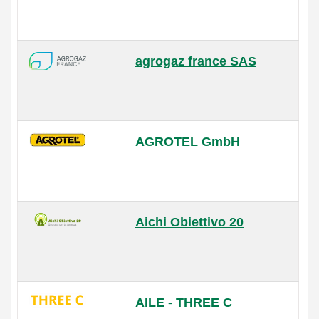
agrogaz france SAS
AGROTEL GmbH
Aichi Obiettivo 20
AILE - THREE C