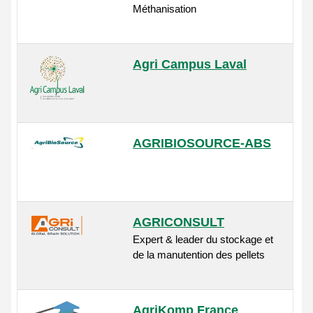
Méthanisation
Agri Campus Laval
AGRIBIOSOURCE-ABS
AGRICONSULT
Expert & leader du stockage et
de la manutention des pellets
AgriKomp France