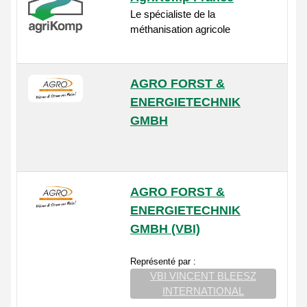
Le spécialiste de la
méthanisation agricole
AGRO FORST &
ENERGIETECHNIK
GMBH
AGRO FORST &
ENERGIETECHNIK
GMBH (VBI)
Représenté par :
VBI VINCENT BLEESZ
INTERNATIONAL