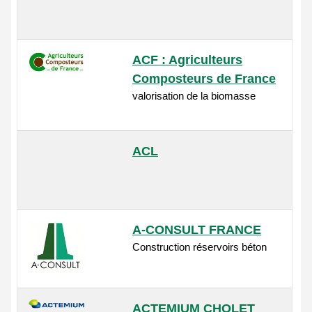
ACF : Agriculteurs
Composteurs de France
valorisation de la biomasse
ACL
A-CONSULT FRANCE
Construction réservoirs béton
ACTEMIUM CHOLET