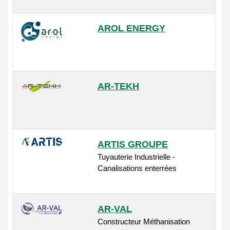
AROL ENERGY
AR-TEKH
ARTIS GROUPE
Tuyauterie Industrielle -
Canalisations enterrées
AR-VAL
Constructeur Méthanisation