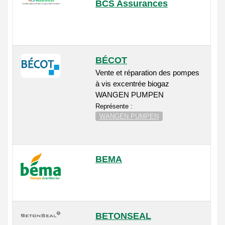
BCS Assurances
BÉCOT
Vente et réparation des pompes
à vis excentrée biogaz
WANGEN PUMPEN
Représente :
WANGEN PUMPEN
BEMA
BETONSEAL