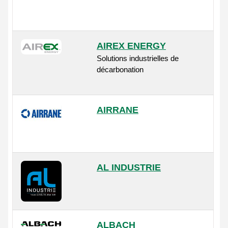
AIREX ENERGY
Solutions industrielles de
décarbonation
AIRRANE
AL INDUSTRIE
ALBACH