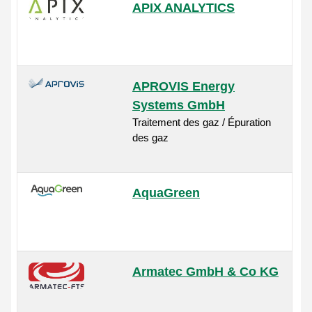
APIX ANALYTICS
APROVIS Energy
Systems GmbH
Traitement des gaz / Épuration
des gaz
AquaGreen
Armatec GmbH & Co KG