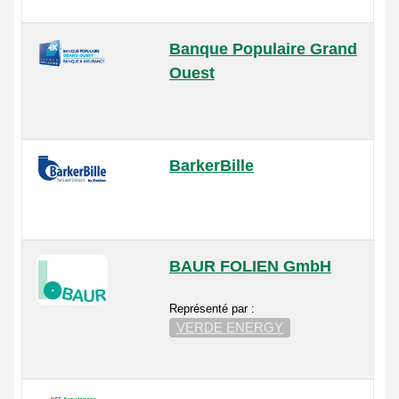
Banque Populaire Grand
Ouest
BarkerBille
BAUR FOLIEN GmbH
Représenté par :
VERDE ENERGY