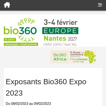
Exposants Bio360 Expo
2023
Du
08/02/2023
au
09/02/2023