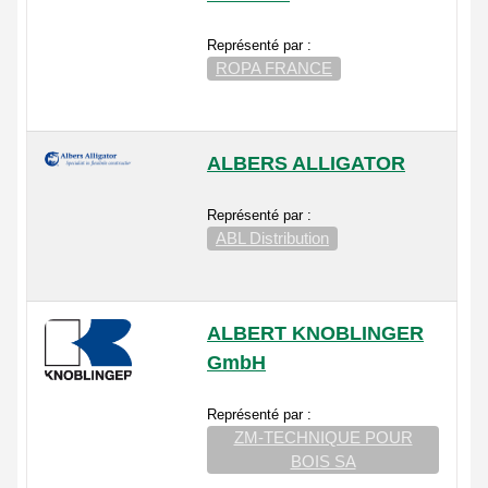
Représenté par :
ROPA FRANCE
ALBERS ALLIGATOR
Représenté par :
ABL Distribution
ALBERT KNOBLINGER
GmbH
Représenté par :
ZM-TECHNIQUE POUR
BOIS SA