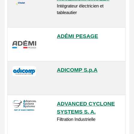
Intégrateur électricien et
tableautier
ADÉMI PESAGE
ADICOMP S.p.A
ADVANCED CYCLONE
SYSTEMS S. A.
Filtration Industrielle