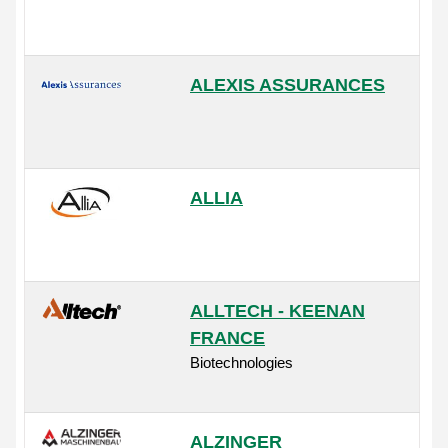
ALEXIS ASSURANCES
ALLIA
ALLTECH - KEENAN
FRANCE
Biotechnologies
ALZINGER