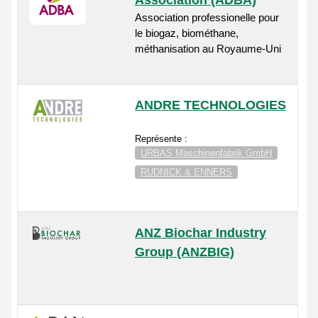
Association (ADBA)
Association professionelle pour
le biogaz, biométhane,
méthanisation au Royaume-Uni
ANDRE TECHNOLOGIES
Représente :
URBAS Maschinenfabrik GmbH
RUDNICK & ENNERS
ANZ Biochar Industry
Group (ANZBIG)