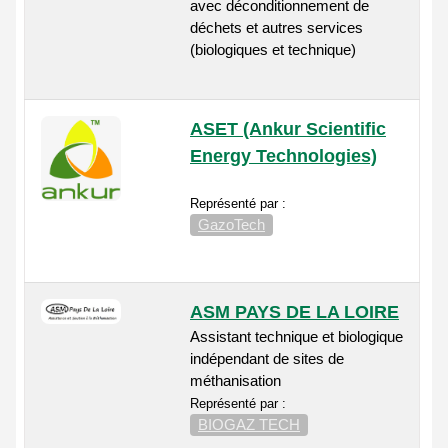
avec déconditionnement de
déchets et autres services
(biologiques et technique)
ASET (Ankur Scientific
Energy Technologies)
Représenté par :
GazoTech
ASM PAYS DE LA LOIRE
Assistant technique et biologique
indépendant de sites de
méthanisation
Représenté par :
BIOGAZ TECH