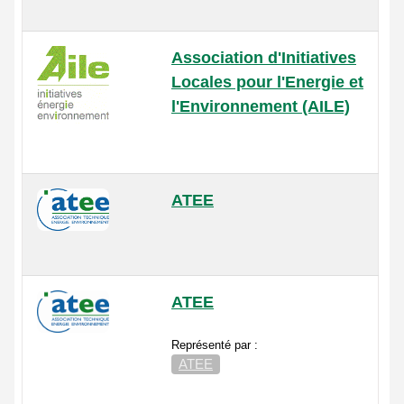
Association d'Initiatives
Locales pour l'Energie et
l'Environnement (AILE)
ATEE
ATEE
Représenté par :
ATEE