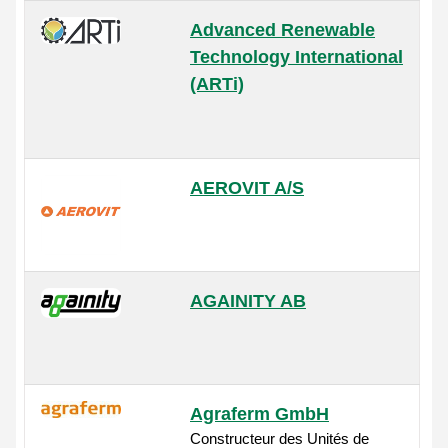
Advanced Renewable
Technology International
(ARTi)
AEROVIT A/S
AGAINITY AB
Agraferm GmbH
Constructeur des Unités de