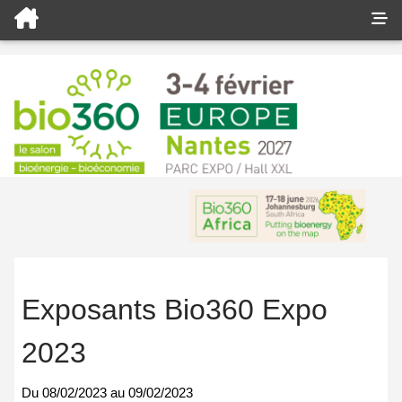
Exposants Bio360 Expo
2023
Du
08/02/2023
au
09/02/2023