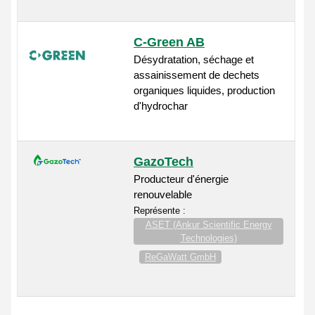
C-Green AB
Désydratation, séchage et
assainissement de dechets
organiques liquides, production
d'hydrochar
GazoTech
Producteur d'énergie
renouvelable
Représente :
ASET (Ankur Scientific Energy
Technologies)
ReGaWatt GmbH