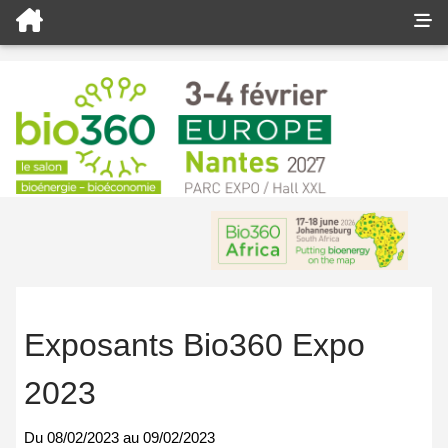
Exposants Bio360 Expo
2023
Du
08/02/2023
au
09/02/2023