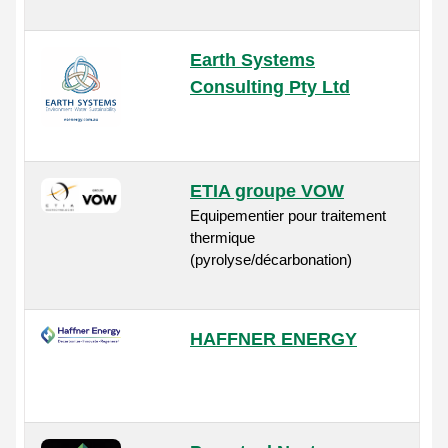
Earth Systems
Consulting Pty Ltd
ETIA groupe VOW
Equipementier pour traitement
thermique
(pyrolyse/décarbonation)
HAFFNER ENERGY