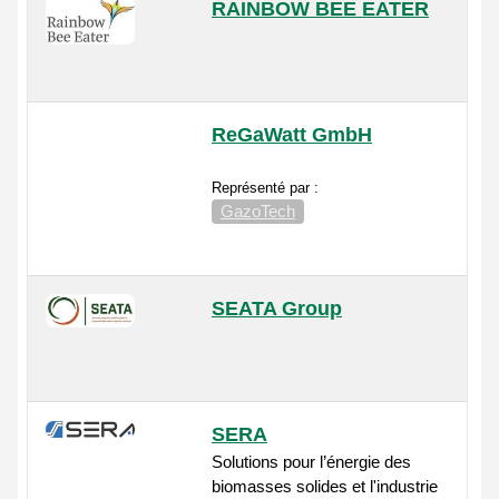
RAINBOW BEE EATER
ReGaWatt GmbH
Représenté par :
GazoTech
SEATA Group
SERA
Solutions pour l’énergie des
biomasses solides et l'industrie