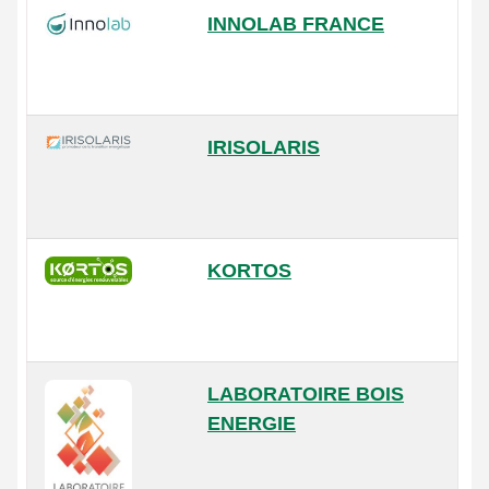
INNOLAB FRANCE
IRISOLARIS
KORTOS
LABORATOIRE BOIS
ENERGIE