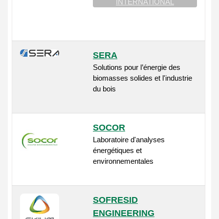
INTERNATIONAL
SERA
Solutions pour l’énergie des
biomasses solides et l'industrie
du bois
SOCOR
Laboratoire d'analyses
énergétiques et
environnementales
SOFRESID
ENGINEERING