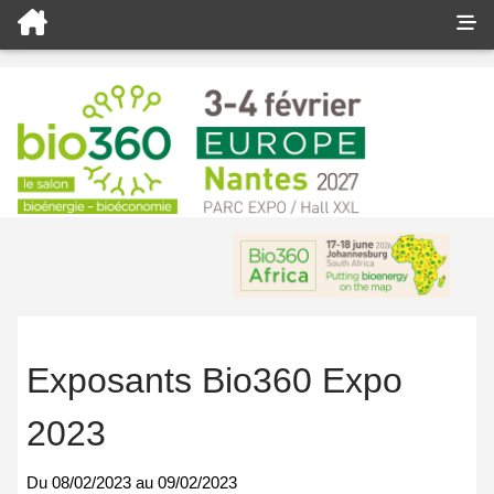
Exposants Bio360 Expo
2023
Du
08/02/2023
au
09/02/2023