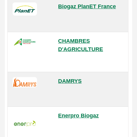
Biogaz PlanET France
CHAMBRES
D'AGRICULTURE
DAMRYS
Enerpro Biogaz