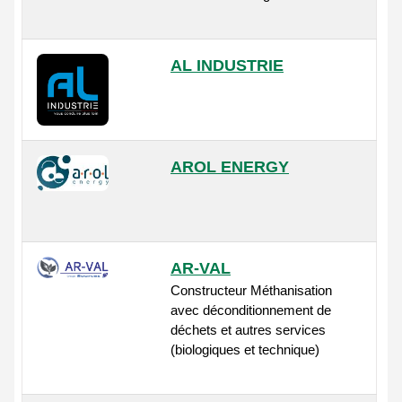
AL INDUSTRIE
AROL ENERGY
AR-VAL
Constructeur Méthanisation
avec déconditionnement de
déchets et autres services
(biologiques et technique)