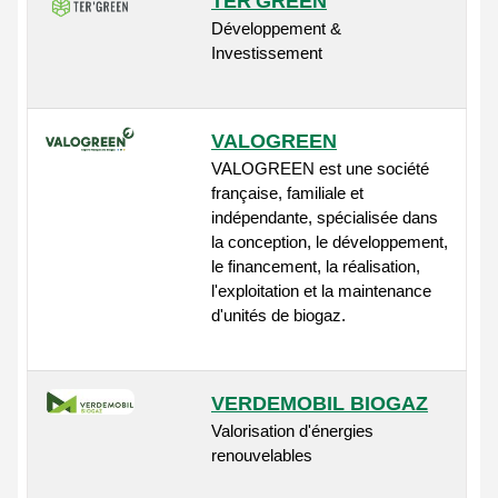
TER'GREEN
Développement &
Investissement
VALOGREEN
VALOGREEN est une société
française, familiale et
indépendante, spécialisée dans
la conception, le développement,
le financement, la réalisation,
l'exploitation et la maintenance
d'unités de biogaz.
VERDEMOBIL BIOGAZ
Valorisation d'énergies
renouvelables