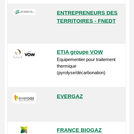
ENTREPRENEURS DES
TERRITOIRES - FNEDT
ETIA groupe VOW
Equipementier pour traitement
thermique
(pyrolyse/décarbonation)
EVERGAZ
FRANCE BIOGAZ