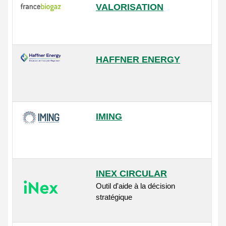
VALORISATION
HAFFNER ENERGY
IMING
INEX CIRCULAR
Outil d'aide à la décision
stratégique