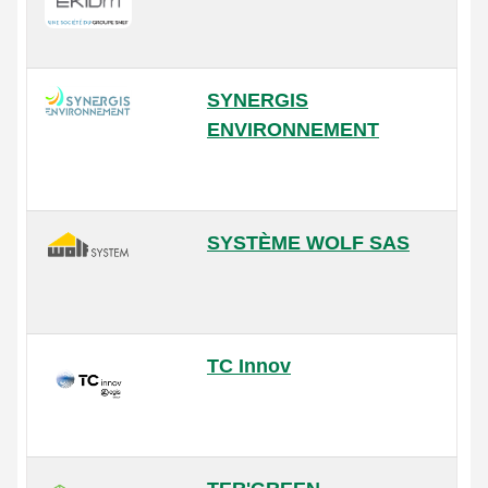
SYNERGIS
ENVIRONNEMENT
SYSTÈME WOLF SAS
TC Innov