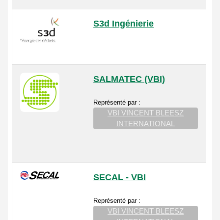
S3d Ingénierie
SALMATEC (VBI)
Représenté par :
VBI VINCENT BLEESZ
INTERNATIONAL
SECAL - VBI
Représenté par :
VBI VINCENT BLEESZ