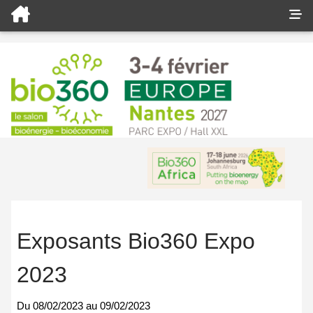
Exposants Bio360 Expo
2023
Du
08/02/2023
au
09/02/2023