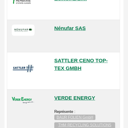
Nénufar SAS
SATTLER CENO TOP-
TEX GMBH
VERDE ENERGY
Représente :
BAUR FOLIEN GmbH
THM RECYCLING SOLUTIONS