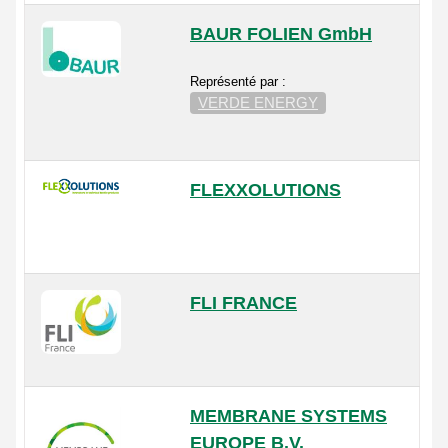
BAUR FOLIEN GmbH
Représenté par :
VERDE ENERGY
FLEXXOLUTIONS
FLI FRANCE
MEMBRANE SYSTEMS
EUROPE B.V.