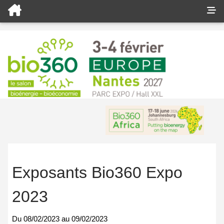
Exposants Bio360 Expo
2023
Du
08/02/2023
au
09/02/2023