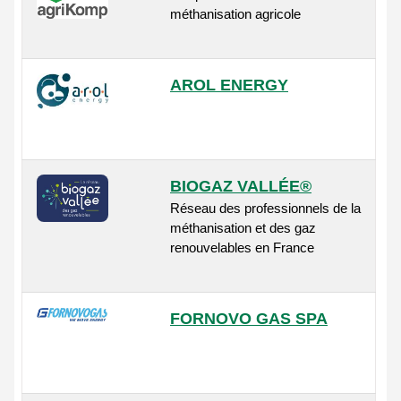
méthanisation agricole
AROL ENERGY
BIOGAZ VALLÉE®
Réseau des professionnels de la
méthanisation et des gaz
renouvelables en France
FORNOVO GAS SPA