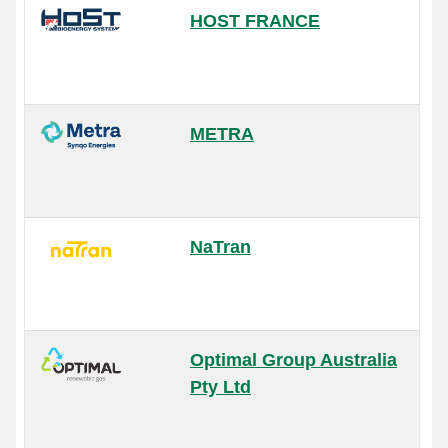
HOST FRANCE
METRA
NaTran
Optimal Group Australia
Pty Ltd