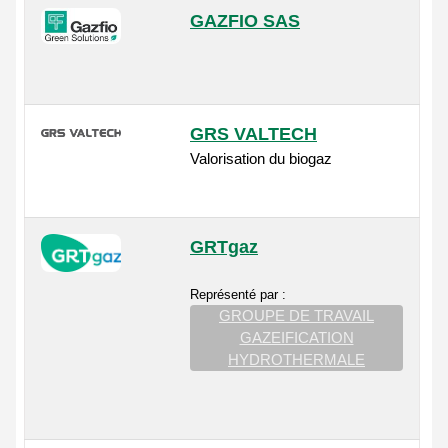
GAZFIO SAS
GRS VALTECH
Valorisation du biogaz
GRTgaz
Représenté par :
GROUPE DE TRAVAIL
GAZEIFICATION
HYDROTHERMALE