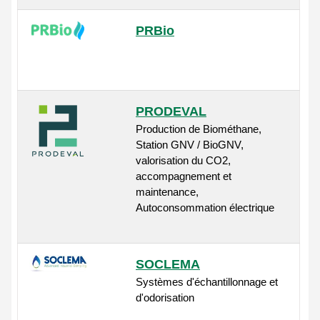
PRBio
PRODEVAL
Production de Biométhane,
Station GNV / BioGNV,
valorisation du CO2,
accompagnement et
maintenance,
Autoconsommation électrique
SOCLEMA
Systèmes d'échantillonnage et
d'odorisation