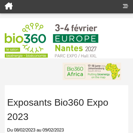
Exposants Bio360 Expo
2023
Du
08/02/2023
au
09/02/2023