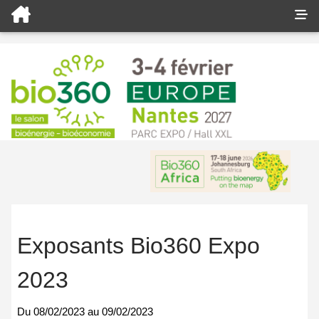
Exposants Bio360 Expo
2023
Du
08/02/2023
au
09/02/2023