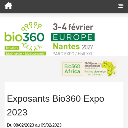
Exposants Bio360 Expo
2023
Du
08/02/2023
au
09/02/2023